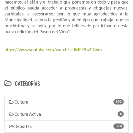
hacemos, el afán y el trabajo que ponemos en todo y para que
el público pueda acceder a propuestas y etiquetas nuevas,
varietales, a asesorarse, por lo que muy agradecidos a la
Municipalidad, a toda la gestión y al equipo que trabaja, que es
muchísima y se nota, por lo que felices de participar en esta
nueva edición del Paseo del Vino”.
https://www.youtube.com/watch?v=iMFZBwGNVdk
CATEGORÍAS
Cultura
692
Cultura Activa
6
Deportes
378