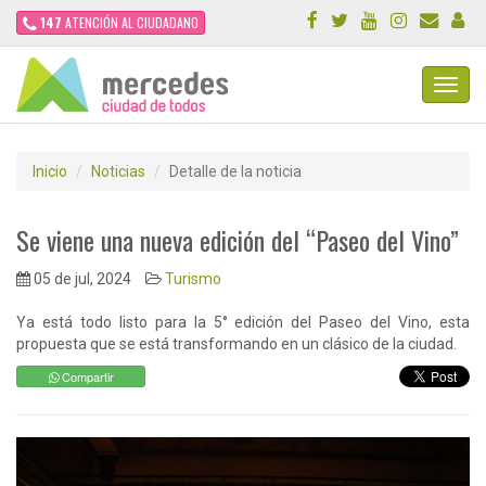
147
ATENCIÓN AL CIUDADANO
Toggl
Navig
Inicio
Noticias
Detalle de la noticia
Se viene una nueva edición del “Paseo del Vino”
05 de jul, 2024
Turismo
Ya está todo listo para la 5° edición del Paseo del Vino, esta
propuesta que se está transformando en un clásico de la ciudad.
Compartir