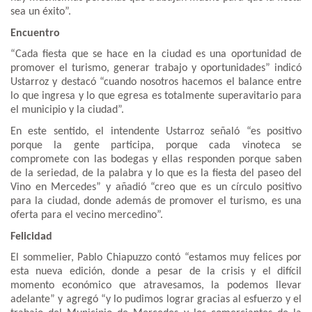
sea un éxito”.
Encuentro
“Cada fiesta que se hace en la ciudad es una oportunidad de
promover el turismo, generar trabajo y oportunidades” indicó
Ustarroz y destacó “cuando nosotros hacemos el balance entre
lo que ingresa y lo que egresa es totalmente superavitario para
el municipio y la ciudad”.
En este sentido, el intendente Ustarroz señaló “es positivo
porque la gente participa, porque cada vinoteca se
compromete con las bodegas y ellas responden porque saben
de la seriedad, de la palabra y lo que es la fiesta del paseo del
Vino en Mercedes” y añadió “creo que es un círculo positivo
para la ciudad, donde además de promover el turismo, es una
oferta para el vecino mercedino”.
Felicidad
El sommelier, Pablo Chiapuzzo contó “estamos muy felices por
esta nueva edición, donde a pesar de la crisis y el difícil
momento económico que atravesamos, la podemos llevar
adelante” y agregó “y lo pudimos lograr gracias al esfuerzo y el