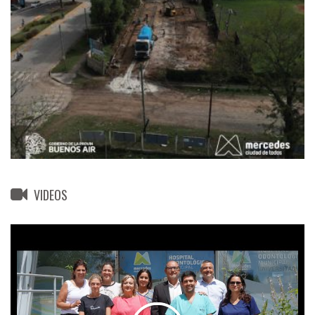
VIDEOS