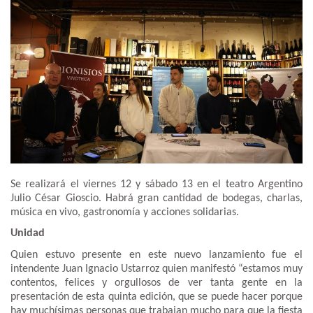
Se realizará el viernes 12 y sábado 13 en el teatro Argentino
Julio César Gioscio. Habrá gran cantidad de bodegas, charlas,
música en vivo, gastronomía y acciones solidarias.
Unidad
Quien estuvo presente en este nuevo lanzamiento fue el
intendente Juan Ignacio Ustarroz quien manifestó “estamos muy
contentos, felices y orgullosos de ver tanta gente en la
presentación de esta quinta edición, que se puede hacer porque
hay muchísimas personas que trabajan mucho para que la fiesta