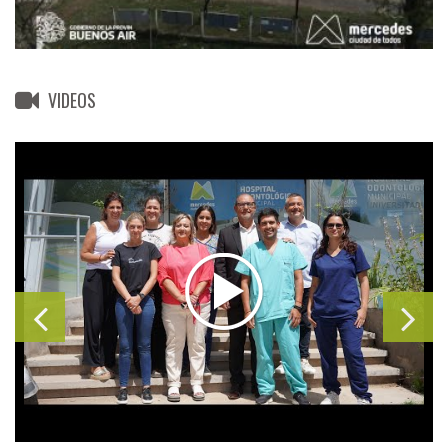
VIDEOS