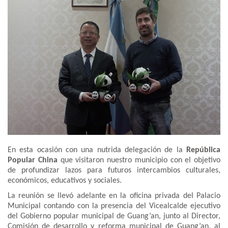
En esta ocasión con una nutrida delegación de la
República
Popular China
que visitaron nuestro municipio con el objetivo
de profundizar lazos para futuros intercambios culturales,
económicos, educativos y sociales.
La reunión se llevó adelante en la oficina privada del Palacio
Municipal contando con la presencia del Vicealcalde ejecutivo
del Gobierno popular municipal de Guang’an, junto al Director,
Comisión de desarrollo y reforma municipal de Guang’an, al