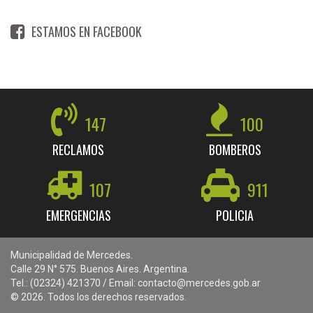
ESTAMOS EN FACEBOOK
147
100
RECLAMOS
BOMBEROS
107
911
EMERGENCIAS
POLICIA
Municipalidad de Mercedes.
Calle 29 N° 575. Buenos Aires. Argentina.
Tel.: (02324) 421370 / Email: contacto@mercedes.gob.ar
© 2026. Todos los derechos reservados.