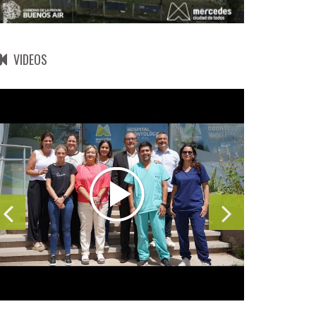
VIDEOS