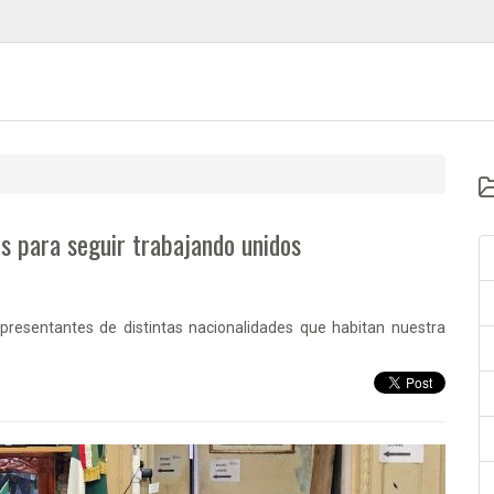
s para seguir trabajando unidos
epresentantes de distintas nacionalidades que habitan nuestra