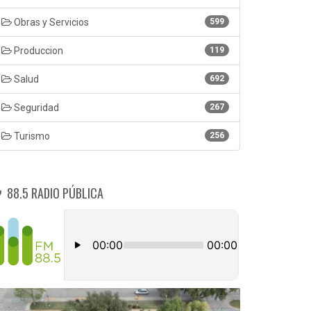
Obras y Servicios
599
Produccion
119
Salud
692
Seguridad
267
Turismo
256
88.5 RADIO PÚBLICA