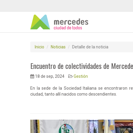
Inicio
Noticias
Detalle de la noticia
Encuentro de colectividades de Mercede
18 de sep, 2024
Gestión
En la sede de la Sociedad Italiana se encontraron r
ciudad, tanto allí nacidos como descendientes.