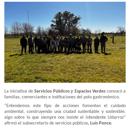
La iniciativa de
Servicios Públicos
y Espacios Verdes
convocó a
familias, comerciantes e instituciones del polo gastronómico.
“Entendemos este tipo de acciones fomentan el cuidado
ambiental, construyendo una ciudad sustentable y sostenible,
algo sobre lo que siempre nos insiste el intendente Ustarroz”
afirmó el subsecretario de servicios públicos
, Luís Ponce.