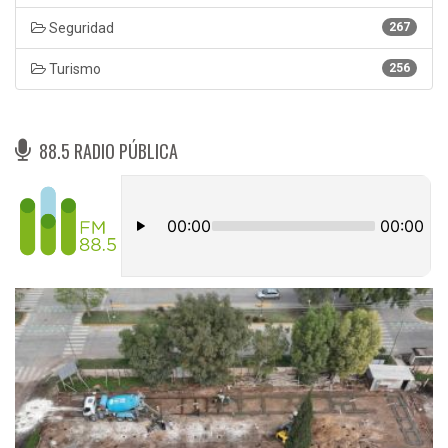
Seguridad
267
Turismo
256
88.5 RADIO PÚBLICA