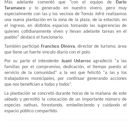
Más adelante comentó que “con el equipo de
Dario
Taramasco
y lo generado en nuestro vivero, pero muy
especialmente con las y los vecinos de Tomás Jofré realizamos
una nueva plantación en la zona de la plaza, de la estación, en
el ingreso, en distintos espacios tomando las sugerencias de
quienes cotidianamente viven y llevan adelante tareas en el
pueblo” destacó el funcionario.
También participó
Francisco Dinova
, director de turismo, área
que tiene un fuerte vínculo diario con el polo.
Por su parte el intendente
Juani
Ustarroz
agradeció “a las
familias por el compromiso, dedicación, el tiempo puesto al
servicio de la comunidad” a la vez que felicitó “a las y los
trabajadores municipales, por continuar generando acciones
que nos benefician a todas y todos”.
La plantación se concretó durante horas de la mañana de este
sábado y permitió la colocación de un importante número de
especies nativas, forestando, embelleciendo y cuidando el
espacio público compartido.