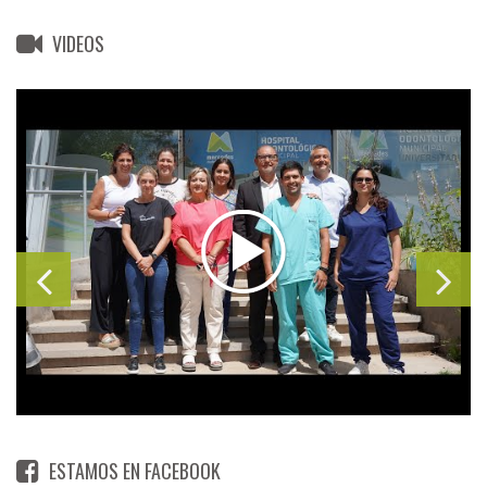
VIDEOS
ESTAMOS EN FACEBOOK