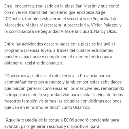
En el encuentro, realizado en la plaza San Martín y que contó
con diversos stands del ministerio que encabeza Jorge
D'Onofrio, también estuvieron el secretario de Seguridad de
Mercedes, Matías Maresca; su subsecretario, Víctor Palazzo; y
la coordinadora de Seguridad Vial de la ciudad, Nancy Okos.
Entre las actividades desarrolladas en la plaza se incluyó el
programa Licencia Joven, a través del cual los estudiantes
pueden capacitarse y cumplir con el examen teórico para
obtener el registro de conducir.
“Queremos agradecer al ministerio y la Provincia por su
acompañamiento permanente y también por estas actividades
que buscan generar conciencia en los más jóvenes, remarcando
la importancia de la seguridad vial para cuidar la vida de todos.
Nosotros también visitamos las escuelas con distintas acciones
que van en el mismo sentido”, contó Ustarroz.
“Aquella tragedia de la escuela ECOS generó conciencia para
avanzar, para generar recursos y dispositivos, para