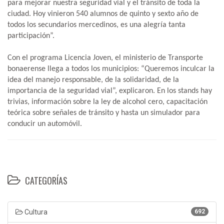
para mejorar nuestra seguridad vial y el tránsito de toda la
ciudad. Hoy vinieron 540 alumnos de quinto y sexto año de
todos los secundarios mercedinos, es una alegría tanta
participación”.
Con el programa Licencia Joven, el ministerio de Transporte
bonaerense llega a todos los municipios: “Queremos inculcar la
idea del manejo responsable, de la solidaridad, de la
importancia de la seguridad vial”, explicaron. En los stands hay
trivias, información sobre la ley de alcohol cero, capacitación
teórica sobre señales de tránsito y hasta un simulador para
conducir un automóvil.
CATEGORÍAS
Cultura
692