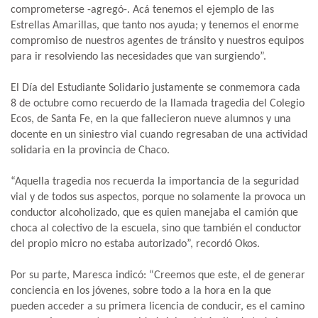
comprometerse -agregó-. Acá tenemos el ejemplo de las
Estrellas Amarillas, que tanto nos ayuda; y tenemos el enorme
compromiso de nuestros agentes de tránsito y nuestros equipos
para ir resolviendo las necesidades que van surgiendo”.
El Día del Estudiante Solidario justamente se conmemora cada
8 de octubre como recuerdo de la llamada tragedia del Colegio
Ecos, de Santa Fe, en la que fallecieron nueve alumnos y una
docente en un siniestro vial cuando regresaban de una actividad
solidaria en la provincia de Chaco.
“Aquella tragedia nos recuerda la importancia de la seguridad
vial y de todos sus aspectos, porque no solamente la provoca un
conductor alcoholizado, que es quien manejaba el camión que
choca al colectivo de la escuela, sino que también el conductor
del propio micro no estaba autorizado”, recordó Okos.
Por su parte, Maresca indicó: “Creemos que este, el de generar
conciencia en los jóvenes, sobre todo a la hora en la que
pueden acceder a su primera licencia de conducir, es el camino