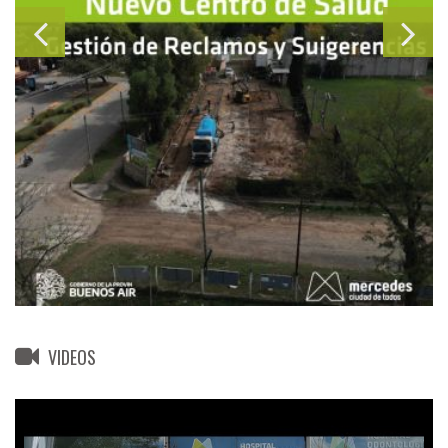
VIDEOS