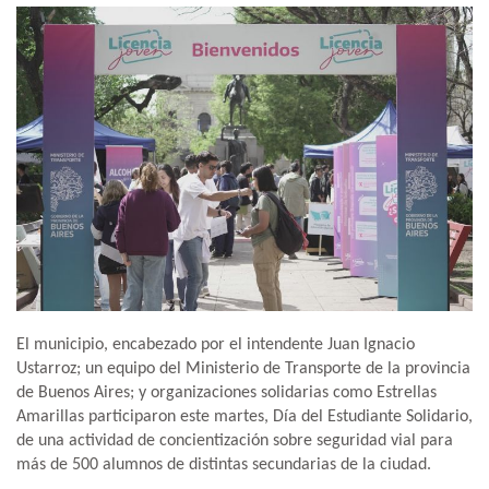
El municipio, encabezado por el intendente Juan Ignacio
Ustarroz; un equipo del Ministerio de Transporte de la provincia
de Buenos Aires; y organizaciones solidarias como Estrellas
Amarillas participaron este martes, Día del Estudiante Solidario,
de una actividad de concientización sobre seguridad vial para
más de 500 alumnos de distintas secundarias de la ciudad.