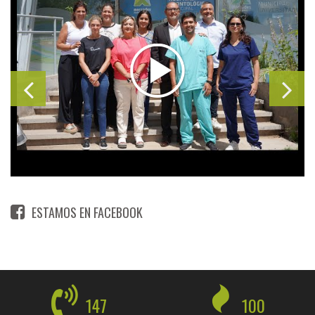
ESTAMOS EN FACEBOOK
147
100