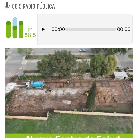
88.5 RADIO PÚBLICA