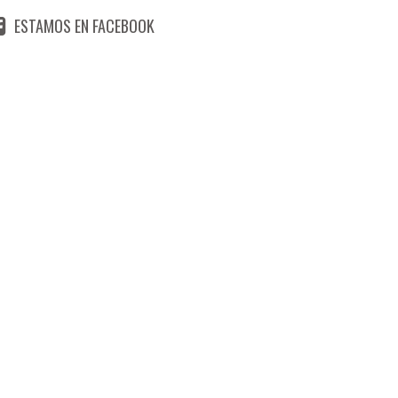
ESTAMOS EN FACEBOOK