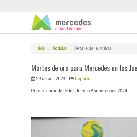
Inicio
Noticias
Detalle de la noticia
Martes de oro para Mercedes en los J
29 de oct, 2024
Deportes
Primera jornada de los Juegos Bonaerenses 2024