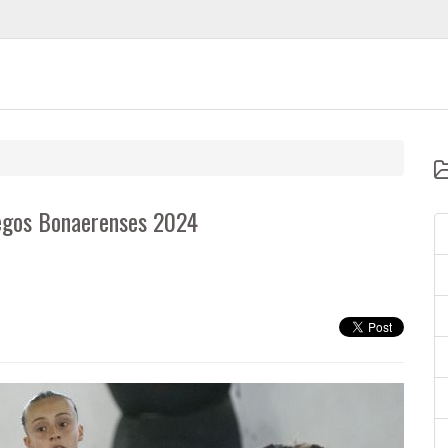
uegos Bonaerenses 2024