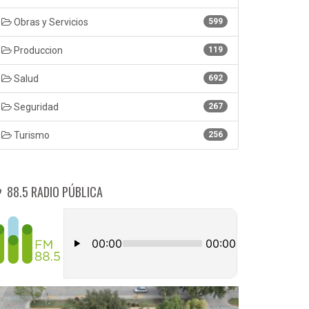
Obras y Servicios
599
Produccion
119
Salud
692
Seguridad
267
Turismo
256
88.5 RADIO PÚBLICA