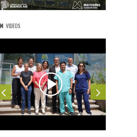
VIDEOS