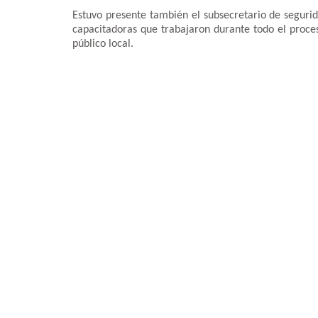
Estuvo presente también el subsecretario de segurid
capacitadoras que trabajaron durante todo el proces
público local.