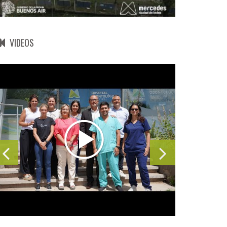
VIDEOS