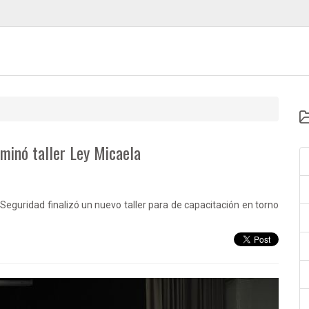
minó taller Ley Micaela
 Seguridad finalizó un nuevo taller para de capacitación en torno