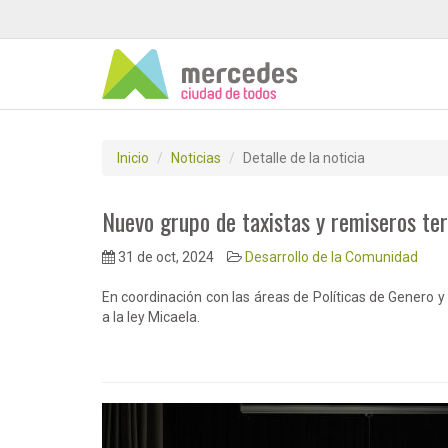
Inicio
Noticias
Detalle de la noticia
Nuevo grupo de taxistas y remiseros ter
31 de oct, 2024
Desarrollo de la Comunidad
En coordinación con las áreas de Políticas de Genero y
a la ley Micaela.