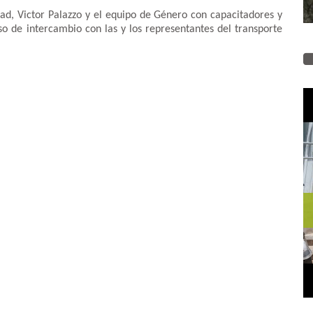
ad, Victor Palazzo y el equipo de Género con capacitadores y
o de intercambio con las y los representantes del transporte