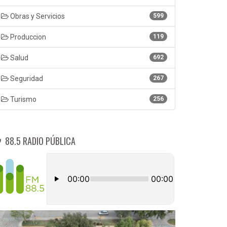
Obras y Servicios
599
Produccion
119
Salud
692
Seguridad
267
Turismo
256
88.5 RADIO PÚBLICA