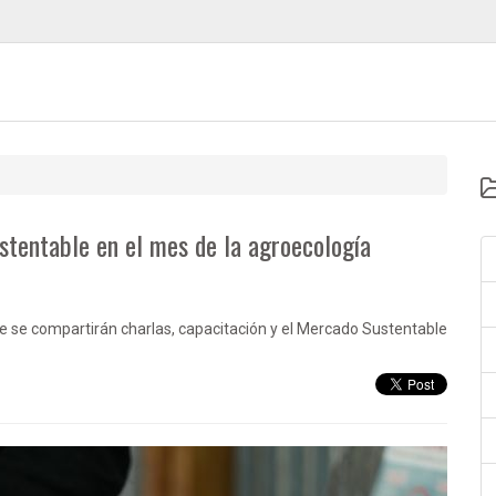
stentable en el mes de la agroecología
de se compartirán charlas, capacitación y el Mercado Sustentable