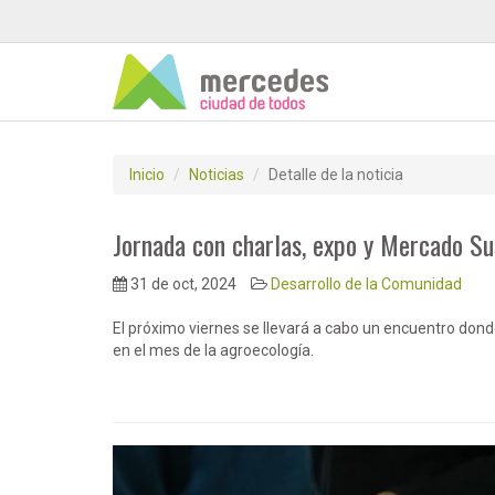
Inicio
Noticias
Detalle de la noticia
Jornada con charlas, expo y Mercado Su
31 de oct, 2024
Desarrollo de la Comunidad
El próximo viernes se llevará a cabo un encuentro don
en el mes de la agroecología.