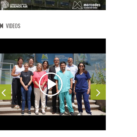
VIDEOS