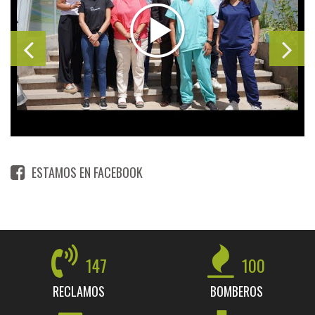
ESTAMOS EN FACEBOOK
147
100
RECLAMOS
BOMBEROS