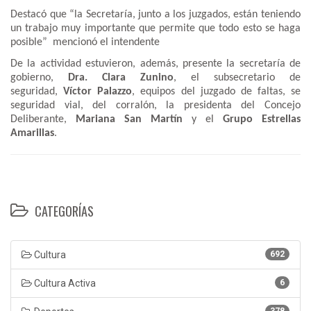
Destacó que “la Secretaría, junto a los juzgados, están teniendo
un trabajo muy importante que permite que todo esto se haga
posible” mencionó el intendente
De la actividad estuvieron, además, presente la secretaría de
gobierno,
Dra. Clara Zunino
, el subsecretario de
seguridad,
Víctor Palazzo
, equipos del juzgado de faltas, se
seguridad vial, del corralón, la presidenta del Concejo
Deliberante,
Mariana San Martín
y el
Grupo Estrellas
Amarillas
.
CATEGORÍAS
Cultura
692
Cultura Activa
6
378