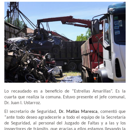
Lo recaudado es a beneficio de “Estrellas Amarillas”. Es la
cuarta que realiza la comuna. Estuvo presente el jefe comunal,
Dr. Juan I. Ustarroz.
El secretario de Seguridad,
Dr. Matías Maresca
, comentó que
“ante todo deseo agradecerle a todo el equipo de la Secretaría
de Seguridad, al personal del Juzgado de Faltas y a las y los
inspectores de tránsito, que gracias a ellos estamos llevando la