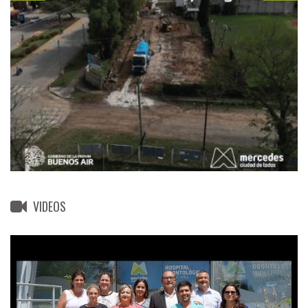
VIDEOS