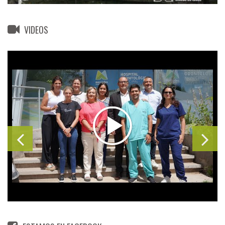
VIDEOS