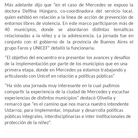
Más adelante dijo que “en el caso de Mercedes se expuso la
doctora Delfina Húngaro, co-coordinadora del servicio local,
quien exhibió en relación a la línea de acción de prevención de
entornos libres de violencia. En este marco participaron más de
40 municipios, donde se abordaron distintas temáticas
relacionadas a la niñez y a la adolescencia. La jornada fue en
conjunto con el gobierno de la provincia de Buenos Aires el
grupo Faros y UNICEF” detalló la funcionaria.
“El objetivo del encuentro era presentar los avances y desafíos
de la implementación por parte de los municipios que en una
primera etapa, donde en Mercedes ya estamos trabajando y
articulando con Unicef en relación a políticas públicas”
“Ha sido una jornada muy interesante en la cual pudimos
compartir la experiencia de la ciudad de Mercedes y escuchar
experiencias de distintos municipios” destacó Olivella y
remarcó que “es el camino que nos marca nuestro intendente
Ustarroz, para implementar, impulsar y desarrolla políticas
públicas integrales, interdisciplinarias e inter institucionales de
protección de la niñez”.