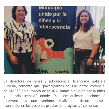
La directora de niñez y adolescencia, licenciada Gabriela
Olivella, comentó que “participamos del Encuentro Provincial
de UNICEF en el marco de MUNA, municipio unido por la niñez
y la adolescencia” donde “se compartieron acciones e
intervenciones que venimos realizando desde nuestro
municipio, en las acciones propias del programa” comentó.