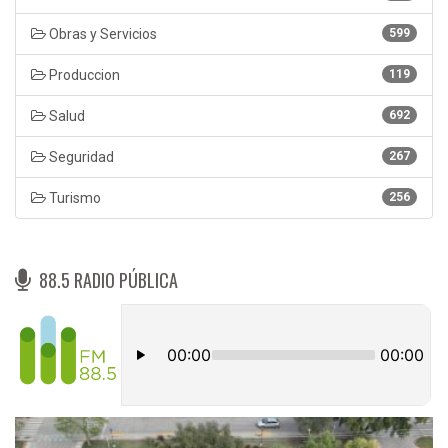
Obras y Servicios
599
Produccion
119
Salud
692
Seguridad
267
Turismo
256
88.5 RADIO PÚBLICA