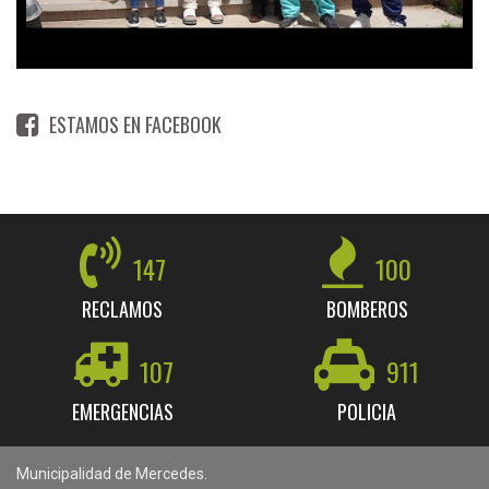
ESTAMOS EN FACEBOOK
147
100
RECLAMOS
BOMBEROS
107
911
EMERGENCIAS
POLICIA
Municipalidad de Mercedes.