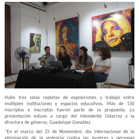
Hubo tres salas repletas de exposiciones y trabajo entre
múltiples instituciones y espacios educativos. Más de 130
inscriptos e inscriptas fueron parte de la propuesta. La
presentación estuvo a cargo del intendente Ustarroz y la
directora de géneros, Guadalupe González.
“En el marco del 25 de Noviembre, día internacional de la
eliminación de la violencia contra las mujeres y personas