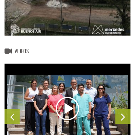
VIDEOS