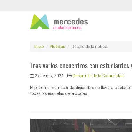
Inicio
Noticias
Detalle de la noticia
Tras varios encuentros con estudiantes 
27 de nov, 2024
Desarrollo de la Comunidad
El próximo viernes 6 de diciembre se llevará adelante 
todas las escuelas de la ciudad.