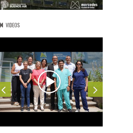
VIDEOS