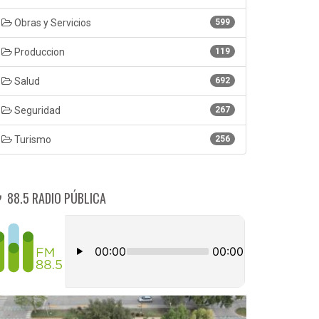
Obras y Servicios
599
Produccion
119
Salud
692
Seguridad
267
Turismo
256
88.5 RADIO PÚBLICA