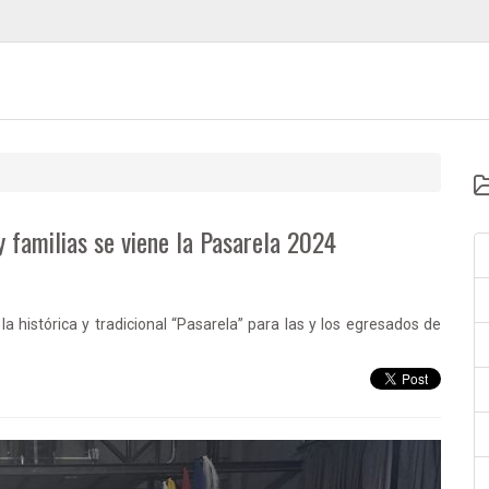
y familias se viene la Pasarela 2024
la histórica y tradicional “Pasarela” para las y los egresados de