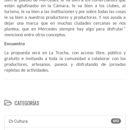
bien al pueblo de Mercedes, le va bien a los comerciantes que
están aglutinados en la Cámara, le va bien a los clubes, al
turismo, le va bien a las instituciones y por sobre todas las cosas
le va bien a nuestros productores y productoras. Y nos ayuda a
dejar una marca que en muchas ciudades cercanas se nos
plantea, que en Mercedes siempre hay algo para disfrutar”
mencionó entre otros conceptos.
Encuentro
La propuesta será en La Trocha, con acceso libre, público y
gratuito e invitando a toda la comunidad a colaborar con los
productores, artesanos, paseos y disfrutando de jornadas
repletas de actividades.
CATEGORÍAS
Cultura
692