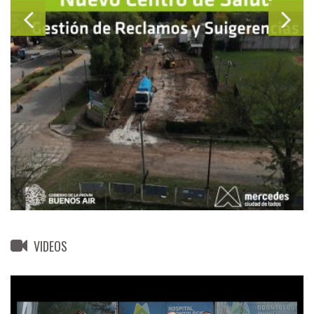
VIDEOS