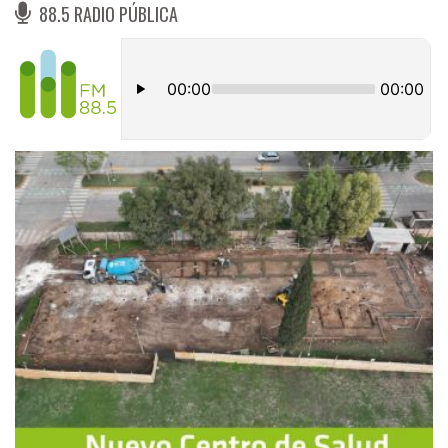
88.5 RADIO PÚBLICA