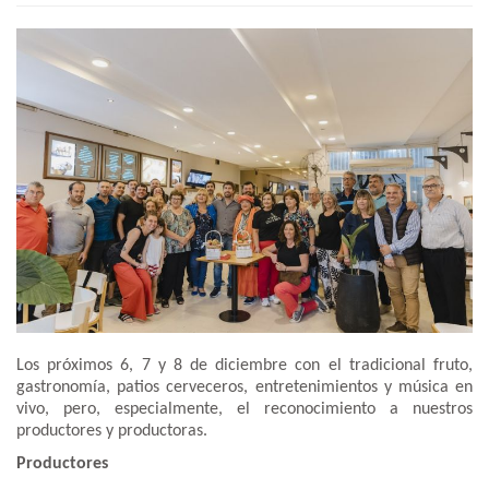
Los próximos 6, 7 y 8 de diciembre con el tradicional fruto,
gastronomía, patios cerveceros, entretenimientos y música en
vivo, pero, especialmente, el reconocimiento a nuestros
productores y productoras.
Productores