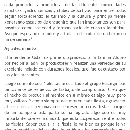
cada productor y productora, de las diferentes comunidades
artísticas, gastronómicas y clubes deportivos, para entre todos
seguir fortaleciendo el turismo y la cultura y principalmente
generando espacios de encuentro que tan importantes son para
nosotros como sociedad y forman parte de nuestra identidad.
Así que esperamos a todos y a todas a disfrutar de un hermoso
fin de semana”
Agradecimiento
El intendente Ustarroz primero agradeció a la familia Aloisio
por recibir a las y los productores y realizar una variedad de su
excelente helado con duraznos locales, que fue degustado por
las y los presentes.
Luego comentó que “felicitaciones a todo el grupo Resurgir por
tantos años de esfuerzo, de trabajo, de compromiso. Creo que
el hecho de producir alimentos en sí mismo es algo muy, pero
muy valioso. Y como siempre decimos en cada fiesta, agradecer
al resto de las personas que representan otras fiestas, porque
de un tiempo a esta parte se ha logrado algo que es muy
importante, que es la unidad, que es la cooperación entre todas
las fiestas. Saber que si a la fiesta le va bien es porque le va