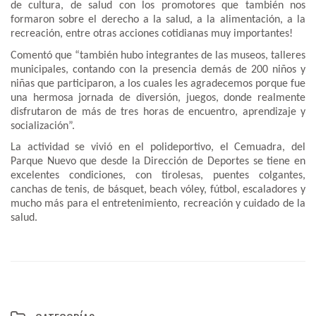
de cultura, de salud con los promotores que también nos
formaron sobre el derecho a la salud, a la alimentación, a la
recreación, entre otras acciones cotidianas muy importantes!
Comentó que “también hubo integrantes de las museos, talleres
municipales, contando con la presencia demás de 200 niños y
niñas que participaron, a los cuales les agradecemos porque fue
una hermosa jornada de diversión, juegos, donde realmente
disfrutaron de más de tres horas de encuentro, aprendizaje y
socialización”.
La actividad se vivió en el polideportivo, el Cemuadra, del
Parque Nuevo que desde la Dirección de Deportes se tiene en
excelentes condiciones, con tirolesas, puentes colgantes,
canchas de tenis, de básquet, beach vóley, fútbol, escaladores y
mucho más para el entretenimiento, recreación y cuidado de la
salud.