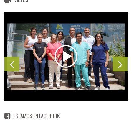
VIDEOS
ESTAMOS EN FACEBOOK