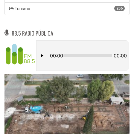
Turismo
256
88.5 RADIO PÚBLICA