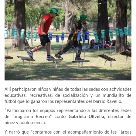
Allí participaron niños y niñas de todas las sedes con actividades
educativas, recreativas, de socialización y un mundialito de
fútbol que lo ganaron los representantes del barrio Ravello.
“Participaron los equipos representando a las diferentes sedes
del programa Recreo” contó
Gabriela Olivella,
director de
niñez y adolescencia.
Y narró que “contamos con el acompañamiento de las “áreas