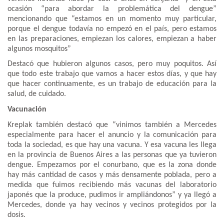
ocasión “para abordar la problemática del dengue”
mencionando que “estamos en un momento muy particular,
porque el dengue todavía no empezó en el país, pero estamos
en las preparaciones, empiezan los calores, empiezan a haber
algunos mosquitos”
Destacó que hubieron algunos casos, pero muy poquitos. Así
que todo este trabajo que vamos a hacer estos días, y que hay
que hacer continuamente, es un trabajo de educación para la
salud, de cuidado.
Vacunación
Kreplak también destacó que “vinimos también a Mercedes
especialmente para hacer el anuncio y la comunicación para
toda la sociedad, es que hay una vacuna. Y esa vacuna les llega
en la provincia de Buenos Aires a las personas que ya tuvieron
dengue. Empezamos por el conurbano, que es la zona donde
hay más cantidad de casos y más densamente poblada, pero a
medida que fuimos recibiendo más vacunas del laboratorio
japonés que la produce, pudimos ir ampliándonos” y ya llegó a
Mercedes, donde ya hay vecinos y vecinos protegidos por la
dosis.