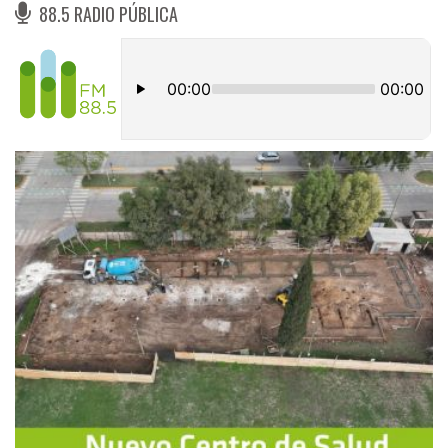
88.5 RADIO PÚBLICA