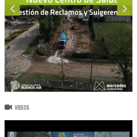
VIDEOS