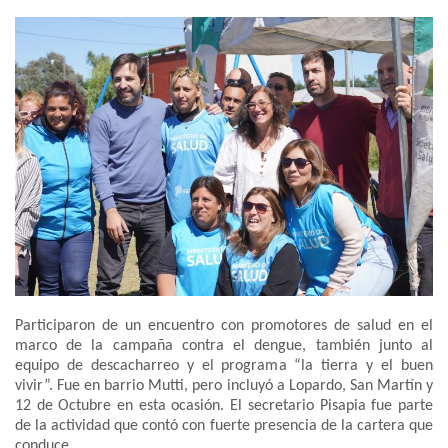
Participaron de un encuentro con promotores de salud en el
marco de la campaña contra el dengue, también junto al
equipo de descacharreo y el programa “la tierra y el buen
vivir”. Fue en barrio Mutti, pero incluyó a Lopardo, San Martín y
12 de Octubre en esta ocasión. El secretario Pisapia fue parte
de la actividad que contó con fuerte presencia de la cartera que
conduce.