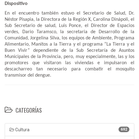
Dispositivo
En el encuentro también estuvo el Secretario de Salud, Dr.
Néstor Pisapia, la Directora de la Región X, Carolina Dinápoli, el
Sub Secretario de salud, Luis Ponce, el Director de Espacios
verdes, Dario Taramsco, la secretaria de Desarrollo de la
Comunidad, Jorgelina Silva, los equipos de Ambiente, Programa
Alimentario, Manitos a la Tierra y el programa “La Tierra y el
Buen Vivir” dependiente de la Sub Secretaría de Asuntos
Municipales de la Provincia, pero, muy especialmente, las y los
promotores que visitaron las viviendas e impulsaron el
descacharreo tan necesario para combatir el mosquito
transmisor del dengue.
CATEGORÍAS
Cultura
692