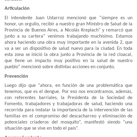
Articulación
El intendente Juan Ustarroz mencionó que “siempre es un
honor, un orgullo, recibir a nuestro gran Ministro de Salud de la
Provincia de Buenos Aires, a Nicolás Kreplach” y remarcó que
junto a su cartera” venimos trabajando muchísimo. Estamos
ahora haciendo una obra muy importante en la avenida 2, que
va a ser un dispositivo de salud nuevo para la ciudad. En toda
esta zona se inició la obra junto a Provincia de la red cloacal,
que tiene un impacto muy positivo en la salud de nuestro
pueblo” mencionó sobre distintas acciones en conjunto.
Prevención
Luego dijo que “ahora, en función de una problemática que
tenemos, que es el dengue. Por eso nos encontramos, además,
con referentes barriales, la Presidenta de la Sociedad de
Fomento, trabajadores y trabajadoras de salud, haciendo una
recorrida para instalar la importancia de la intervención de las
familias en el compromiso del descacharreo y eliminación de
potenciales criaderos del mosquito”, manifestó siendo “una
situación que se vive en todo el país”.