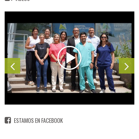
ESTAMOS EN FACEBOOK