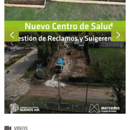
VIDEOS