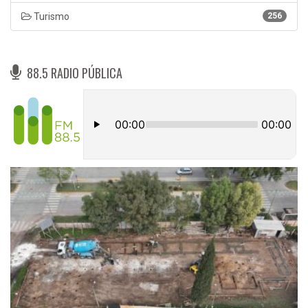
Turismo
256
88.5 RADIO PÚBLICA