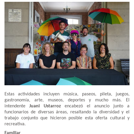
Estas actividades incluyen música, paseos, pileta, juegos,
gastronomía, arte, museos, deportes y mucho más. El
intendente
Juani Ustarroz
encabezó el anuncio junto a
funcionarios de diversas áreas, resaltando la diversidad y el
trabajo conjunto que hicieron posible esta oferta cultural y
recreativa.
Familiar