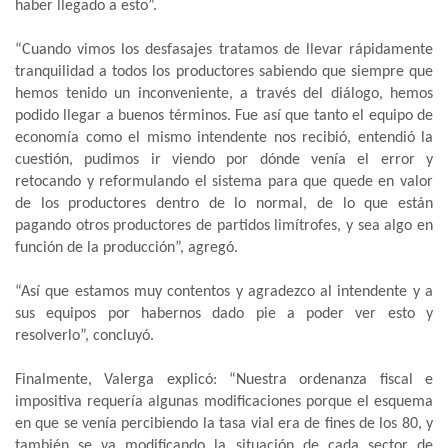
haber llegado a esto”.
“Cuando vimos los desfasajes tratamos de llevar rápidamente
tranquilidad a todos los productores sabiendo que siempre que
hemos tenido un inconveniente, a través del diálogo, hemos
podido llegar a buenos términos. Fue así que tanto el equipo de
economía como el mismo intendente nos recibió, entendió la
cuestión, pudimos ir viendo por dónde venía el error y
retocando y reformulando el sistema para que quede en valor
de los productores dentro de lo normal, de lo que están
pagando otros productores de partidos limítrofes, y sea algo en
función de la producción”, agregó.
“Así que estamos muy contentos y agradezco al intendente y a
sus equipos por habernos dado pie a poder ver esto y
resolverlo”, concluyó.
Finalmente, Valerga explicó: “Nuestra ordenanza fiscal e
impositiva requería algunas modificaciones porque el esquema
en que se venía percibiendo la tasa vial era de fines de los 80, y
también se va modificando la situación de cada sector de