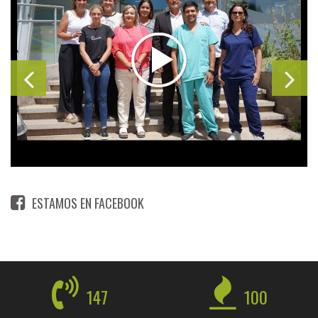
ESTAMOS EN FACEBOOK
147
100