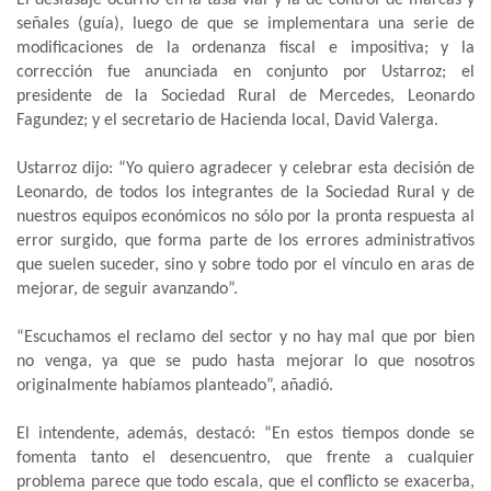
señales (guía), luego de que se implementara una serie de
modificaciones de la ordenanza fiscal e impositiva; y la
corrección fue anunciada en conjunto por Ustarroz; el
presidente de la Sociedad Rural de Mercedes, Leonardo
Fagundez; y el secretario de Hacienda local, David Valerga.
Ustarroz dijo: “Yo quiero agradecer y celebrar esta decisión de
Leonardo, de todos los integrantes de la Sociedad Rural y de
nuestros equipos económicos no sólo por la pronta respuesta al
error surgido, que forma parte de los errores administrativos
que suelen suceder, sino y sobre todo por el vínculo en aras de
mejorar, de seguir avanzando”.
“Escuchamos el reclamo del sector y no hay mal que por bien
no venga, ya que se pudo hasta mejorar lo que nosotros
originalmente habíamos planteado”, añadió.
El intendente, además, destacó: “En estos tiempos donde se
fomenta tanto el desencuentro, que frente a cualquier
problema parece que todo escala, que el conflicto se exacerba,