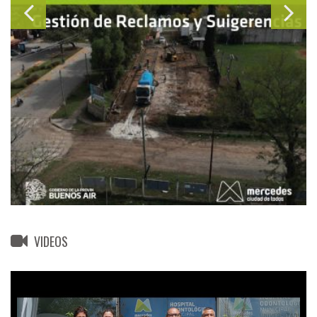
VIDEOS