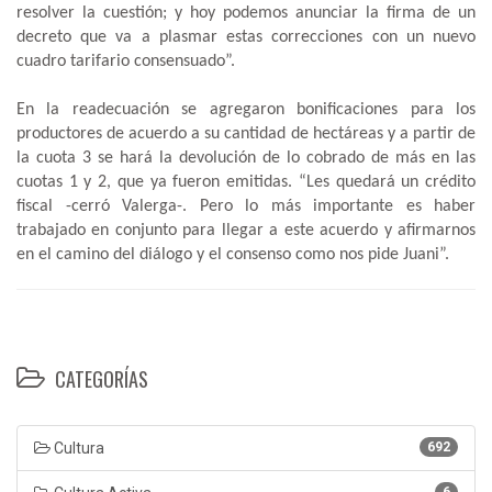
resolver la cuestión; y hoy podemos anunciar la firma de un
decreto que va a plasmar estas correcciones con un nuevo
cuadro tarifario consensuado”.
En la readecuación se agregaron bonificaciones para los
productores de acuerdo a su cantidad de hectáreas y a partir de
la cuota 3 se hará la devolución de lo cobrado de más en las
cuotas 1 y 2, que ya fueron emitidas. “Les quedará un crédito
fiscal -cerró Valerga-. Pero lo más importante es haber
trabajado en conjunto para llegar a este acuerdo y afirmarnos
en el camino del diálogo y el consenso como nos pide Juani”.
CATEGORÍAS
Cultura
692
6