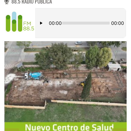
88.5 RADIO PÚBLICA