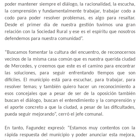
poder mantener siempre el diálogo, la racionalidad, la escucha,
la comprensión y fundamentalmente trabajar, trabajar codo a
codo para poder resolver problemas, es algo para resaltar.
Desde el primer día de nuestra gestión tuvimos una gran
relación con la Sociedad Rural y ese es el espíritu que nosotros
defendemos para nuestra comunidad”.
“Buscamos fomentar la cultura del encuentro, de reconocernos
vecinos de la misma casa común que es nuestra querida ciudad
de Mercedes, y creemos que este es el camino para encontrar
las soluciones, para seguir enfrentando tiempos que son
difíciles. El municipio está para escuchar, para trabajar, para
resolver temas; y también quiero hacer un reconocimiento a
esos concejales que a pesar de ser de la oposición también
buscan el diálogo, buscan el entendimiento y la comprensión y
el aporte concreto a que la ciudad, a pesar de las dificultades,
pueda seguir mejorando”, cerró el jefe comunal.
En tanto, Fagundez expresó: “Estamos muy contentos con la
rápida respuesta del municipio y poder anunciar esta mejora,