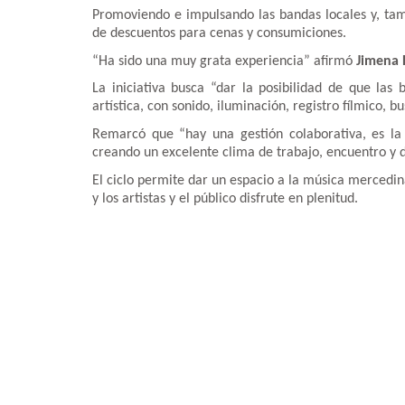
Promoviendo e impulsando las bandas locales y, tam
de descuentos para cenas y consumiciones.
“Ha sido una muy grata experiencia” afirmó
Jimena 
La iniciativa busca “dar la posibilidad de que las
artística, con sonido, iluminación, registro fílmic
Remarcó que “hay una gestión colaborativa, es la 
creando un excelente clima de trabajo, encuentro y 
El ciclo permite dar un espacio a la música mercedina
y los artistas y el público disfrute en plenitud.