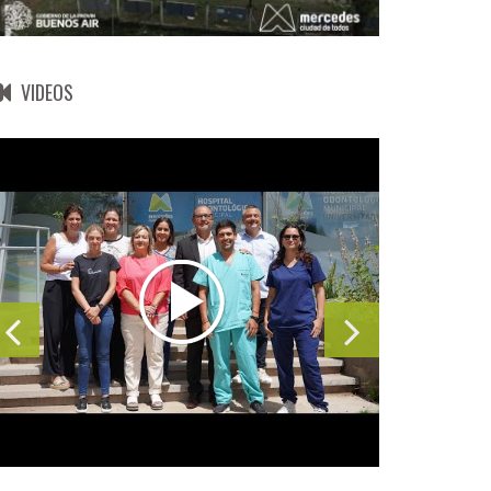
VIDEOS