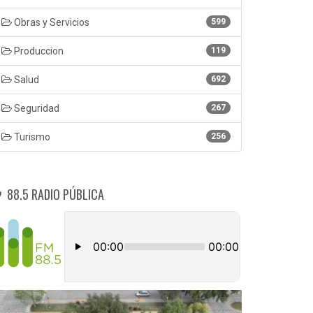
Obras y Servicios
599
Produccion
119
Salud
692
Seguridad
267
Turismo
256
88.5 RADIO PÚBLICA