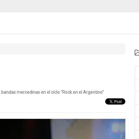
 bandas mercedinas en el ciclo “Rock en el Argentino”