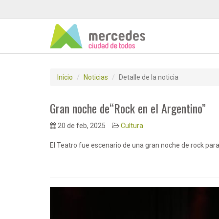
Inicio
Noticias
Detalle de la noticia
Gran noche de“Rock en el Argentino”
20 de feb, 2025
Cultura
El Teatro fue escenario de una gran noche de rock para