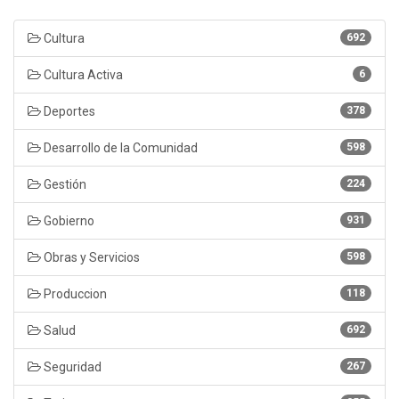
Cultura
692
Cultura Activa
6
Deportes
378
Desarrollo de la Comunidad
598
Gestión
224
Gobierno
931
Obras y Servicios
598
Produccion
118
Salud
692
Seguridad
267