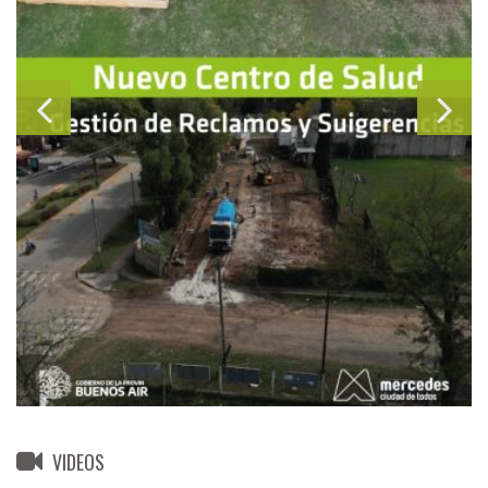
VIDEOS