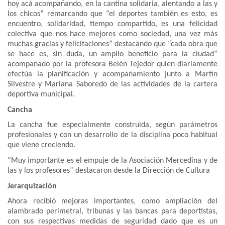
hoy acá acompañando, en la cantina solidaria, alentando a las y
los chicos” remarcando que “el deportes también es esto, es
encuentro, solidaridad, tiempo compartido, es una felicidad
colectiva que nos hace mejores como sociedad, una vez más
muchas gracias y felicitaciones” destacando que “cada obra que
se hace es, sin duda, un amplio beneficio para la ciudad”
acompañado por la profesora Belén Tejedor quien diariamente
efectúa la planificación y acompañamiento junto a Martín
Silvestre y Mariana Saboredo de las actividades de la cartera
deportiva municipal.
Cancha
La cancha fue especialmente construida, según parámetros
profesionales y con un desarrollo de la disciplina poco habitual
que viene creciendo.
“Muy importante es el empuje de la Asociación Mercedina y de
las y los profesores” destacaron desde la Dirección de Cultura
Jerarquización
Ahora recibió mejoras importantes, como ampliación del
alambrado perimetral, tribunas y las bancas para deportistas,
con sus respectivas medidas de seguridad dado que es un