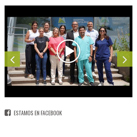
ESTAMOS EN FACEBOOK