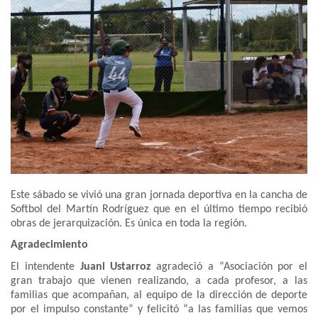
Este sábado se vivió una gran jornada deportiva en la cancha de
Softbol del Martín Rodríguez que en el último tiempo recibió
obras de jerarquización. Es única en toda la región.
Agradecimiento
El intendente
Juani Ustarroz
agradeció a “Asociación por el
gran trabajo que vienen realizando, a cada profesor, a las
familias que acompañan, al equipo de la dirección de deporte
por el impulso constante” y felicitó “a las familias que vemos