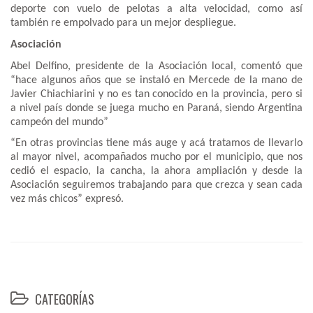
deporte con vuelo de pelotas a alta velocidad, como así
también re empolvado para un mejor despliegue.
Asociación
Abel Delfino, presidente de la Asociación local, comentó que
“hace algunos años que se instaló en Mercede de la mano de
Javier Chiachiarini y no es tan conocido en la provincia, pero si
a nivel país donde se juega mucho en Paraná, siendo Argentina
campeón del mundo”
“En otras provincias tiene más auge y acá tratamos de llevarlo
al mayor nivel, acompañados mucho por el municipio, que nos
cedió el espacio, la cancha, la ahora ampliación y desde la
Asociación seguiremos trabajando para que crezca y sean cada
vez más chicos” expresó.
CATEGORÍAS