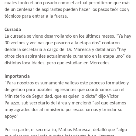
cuales tanto el año pasado como el actual permitieron que más
de un centenar de aspirantes pueden hacer los pasos teóricos y
técnicos para entrar a la fuerza.
Cursada
La cursada se viene desarrollando en los últimos meses. “Ya hay
30 vecinos y vecinas que pasaron a la etapa dos” contaron
desde la secretaría a cargo del Dr. Maresca y detallaron “hay
otros cien aspirantes actualmente cursando en la etapa uno” de
distintas localidades, pero que estudian en Mercedes.
Importancia
“Para nosotros es sumamente valioso este proceso formativo y
de gestión para posibles ingresantes que coordinamos con el
Ministerio de Seguridad, que es quien lo dicta” dijo Víctor
Palazzo, sub secretario del área y mencionó “así que estamos
muy agradecidos al ministerio por escucharnos y brindar su
apoyo”
Por su parte, el secretario, Matías Maresca, detalló que “algo