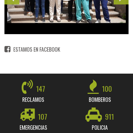
ESTAMOS EN FACEBOOK
147
100
RECLAMOS
BOMBEROS
107
911
EMERGENCIAS
POLICIA