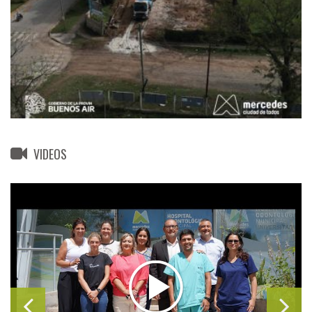
VIDEOS