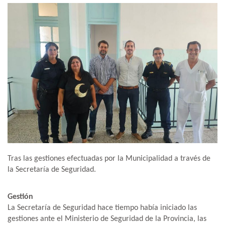
Tras las gestiones efectuadas por la Municipalidad a través de
la Secretaría de Seguridad.
Gestión
La Secretaría de Seguridad hace tiempo había iniciado las
gestiones ante el Ministerio de Seguridad de la Provincia, las