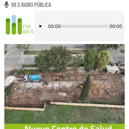
88.5 RADIO PÚBLICA