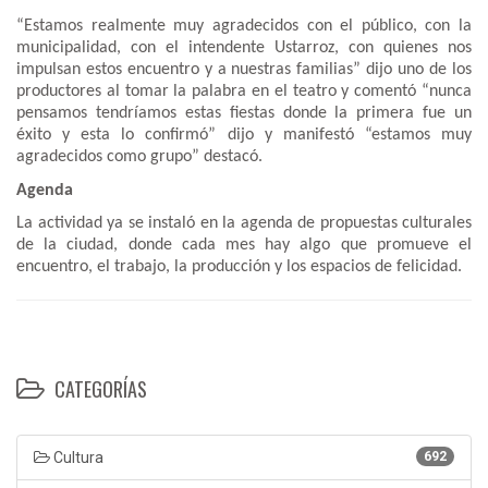
“Estamos realmente muy agradecidos con el público, con la
municipalidad, con el intendente Ustarroz, con quienes nos
impulsan estos encuentro y a nuestras familias” dijo uno de los
productores al tomar la palabra en el teatro y comentó “nunca
pensamos tendríamos estas fiestas donde la primera fue un
éxito y esta lo confirmó” dijo y manifestó “estamos muy
agradecidos como grupo” destacó.
Agenda
La actividad ya se instaló en la agenda de propuestas culturales
de la ciudad, donde cada mes hay algo que promueve el
encuentro, el trabajo, la producción y los espacios de felicidad.
CATEGORÍAS
Cultura
692