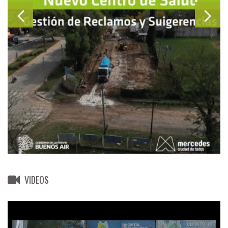
VIDEOS