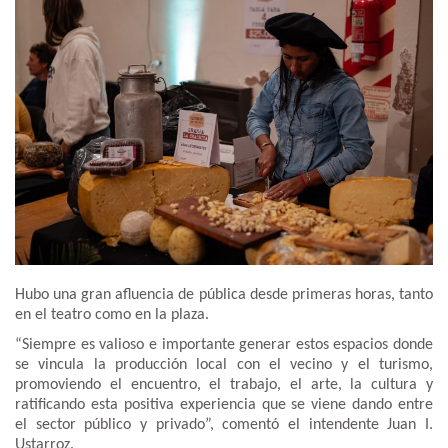
Hubo una gran afluencia de pública desde primeras horas, tanto
en el teatro como en la plaza.
“Siempre es valioso e importante generar estos espacios donde
se vincula la producción local con el vecino y el turismo,
promoviendo el encuentro, el trabajo, el arte, la cultura y
ratificando esta positiva experiencia que se viene dando entre
el sector público y privado”, comentó el intendente Juan I.
Ustarroz.