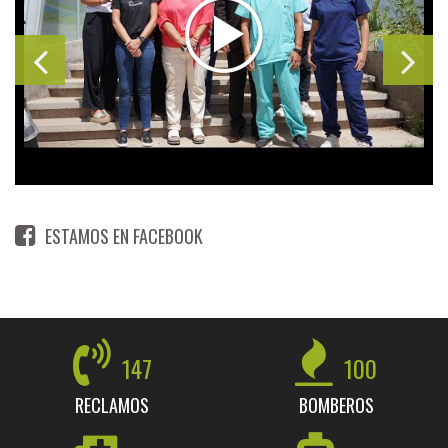
ESTAMOS EN FACEBOOK
147
100
RECLAMOS
BOMBEROS