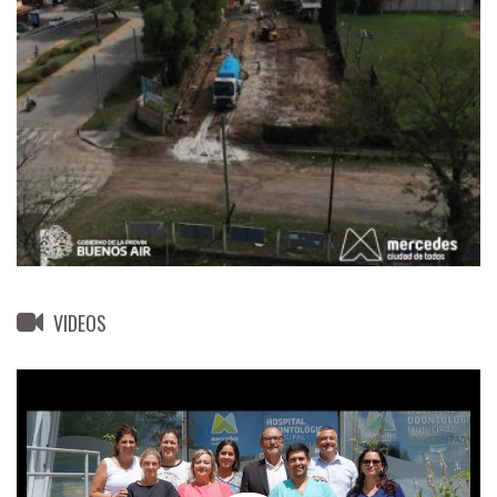
VIDEOS