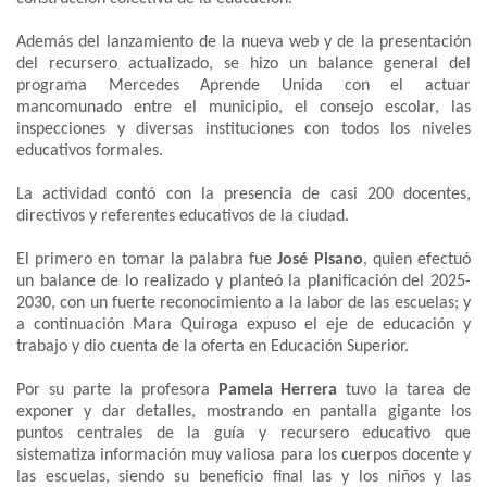
Además del lanzamiento de la nueva web y de la presentación
del recursero actualizado, se hizo un balance general del
programa Mercedes Aprende Unida con el actuar
mancomunado entre el municipio, el consejo escolar, las
inspecciones y diversas instituciones con todos los niveles
educativos formales.
La actividad contó con la presencia de casi 200 docentes,
directivos y referentes educativos de la ciudad.
El primero en tomar la palabra fue
José Pisano
, quien efectuó
un balance de lo realizado y planteó la planificación del 2025-
2030, con un fuerte reconocimiento a la labor de las escuelas; y
a continuación Mara Quiroga expuso el eje de educación y
trabajo y dio cuenta de la oferta en Educación Superior.
Por su parte la profesora
Pamela Herrera
tuvo la tarea de
exponer y dar detalles, mostrando en pantalla gigante los
puntos centrales de la guía y recursero educativo que
sistematiza información muy valiosa para los cuerpos docente y
las escuelas, siendo su beneficio final las y los niños y las