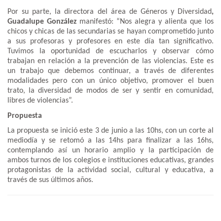
Por su parte, la directora del área de Géneros y Diversidad
,
Guadalupe González
manifestó: “Nos alegra y alienta que los
chicos y chicas de las secundarias se hayan comprometido junto
a sus profesoras y profesores en este día tan significativo.
Tuvimos la oportunidad de escucharlos y observar cómo
trabajan en relación a la prevención de las violencias. Este es
un trabajo que debemos continuar, a través de diferentes
modalidades pero con un único objetivo, promover el buen
trato, la diversidad de modos de ser y sentir en comunidad,
libres de violencias”.
Propuesta
La propuesta se inició este 3 de junio a las 10hs, con un corte al
mediodía y se retomó a las 14hs para finalizar a las 16hs,
contemplando así un horario amplio y la participación de
ambos turnos de los colegios e instituciones educativas, grandes
protagonistas de la actividad social, cultural y educativa, a
través de sus últimos años.