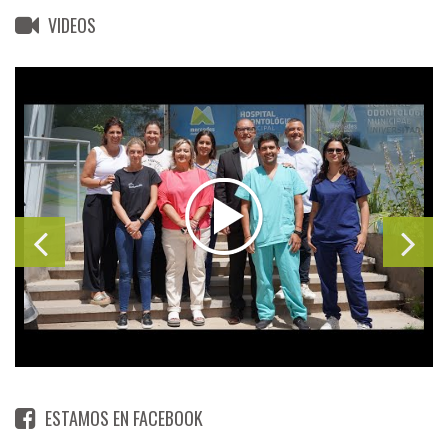
VIDEOS
ESTAMOS EN FACEBOOK