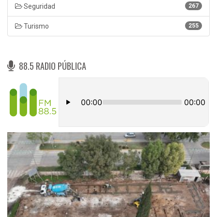
Seguridad
267
Turismo
255
88.5 RADIO PÚBLICA