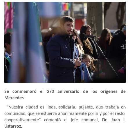
Se conmemoró el 273 aniversario de los orígenes de
Mercedes
“Nuestra ciudad es linda, solidaria, pujante, que trabaja en
comunidad, que se esfuerza anónimamente por sí y por el resto,
cooperativamente” comentó el jefe comunal,
Dr. Juan I.
Ustarroz.