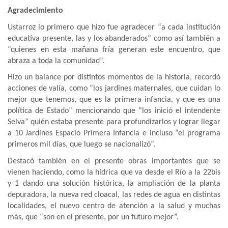
Agradecimiento
Ustarroz lo primero que hizo fue agradecer “a cada institución
educativa presente, las y los abanderados” como así también a
“quienes en esta mañana fría generan este encuentro, que
abraza a toda la comunidad”.
Hizo un balance por distintos momentos de la historia, recordó
acciones de valía, como “los jardines maternales, que cuidan lo
mejor que tenemos, que es la primera infancia, y que es una
política de Estado” mencionando que “los inició el intendente
Selva” quién estaba presente para profundizarlos y lograr llegar
a 10 Jardines Espacio Primera Infancia e incluso “el programa
primeros mil días, que luego se nacionalizó”.
Destacó también en el presente obras importantes que se
vienen haciendo, como la hídrica que va desde el Río a la 22bis
y 1 dando una solución histórica, la ampliación de la planta
depuradora, la nueva red cloacal, las redes de agua en distintas
localidades, el nuevo centro de atención a la salud y muchas
más, que “son en el presente, por un futuro mejor”.