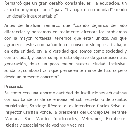
Remarcó que un gran desafío, constante, es “la educación, un
aspecto muy importante” para “trabajar en comunidad” siendo
“un desafío inquebrantable”.
Antes de finalizar remarcó que “cuando dejamos de lado
diferencias y pensamos en realmente afrontar los problemas
con la mayor fortaleza, tenemos que estar unidos. Así que
agradecer este acompañamiento, convocar siempre a trabajar
en esta unidad, en la diversidad que somos como sociedad y
como ciudad, y poder cumplir este objetivo de generación tras
generación, dejar un poco mejor nuestra ciudad, inclusiva,
solidaria, colaborativa y que piense en términos de futuro, pero
desde un presente concreto”.
Presencia
Se contó con una enorme cantidad de instituciones educativas
con sus banderas de ceremonia, el sub secretario de asuntos
municipales, Santiago Révora, el ex intendente Carlos Selva, el
inspector Cristian Ponce, la presidenta del Concejo Deliberante
Mariana San Martín, funcionarios, Veteranos, Bomberos,
Iglesias y especialmente vecinos y vecinas.