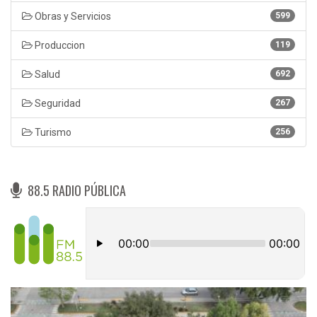
Obras y Servicios
599
Produccion
119
Salud
692
Seguridad
267
Turismo
256
88.5 RADIO PÚBLICA