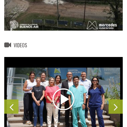
VIDEOS