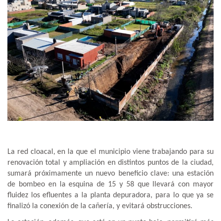
La red cloacal, en la que el municipio viene trabajando para su
renovación total y ampliación en distintos puntos de la ciudad,
sumará próximamente un nuevo beneficio clave: una estación
de bombeo en la esquina de 15 y 58 que llevará con mayor
fluidez los efluentes a la planta depuradora, para lo que ya se
finalizó la conexión de la cañería, y evitará obstrucciones.