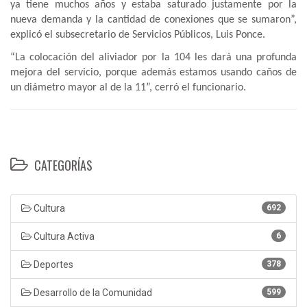
ya tiene muchos años y estaba saturado justamente por la
nueva demanda y la cantidad de conexiones que se sumaron”,
explicó el subsecretario de Servicios Públicos, Luis Ponce.
“La colocación del aliviador por la 104 les dará una profunda
mejora del servicio, porque además estamos usando caños de
un diámetro mayor al de la 11”, cerró el funcionario.
CATEGORÍAS
Cultura
692
Cultura Activa
6
Deportes
378
Desarrollo de la Comunidad
599