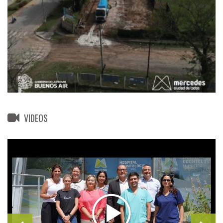
VIDEOS