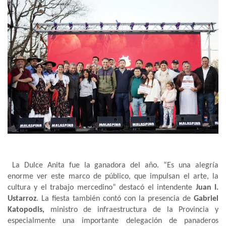
La Dulce Anita fue la ganadora del año. “Es una alegría
enorme ver este marco de público, que impulsan el arte, la
cultura y el trabajo mercedino” destacó el intendente
Juan I.
Ustarroz
. La fiesta también contó con la presencia de
Gabriel
Katopodis,
ministro de infraestructura de la Provincia y
especialmente una importante delegación de panaderos