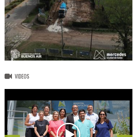
VIDEOS