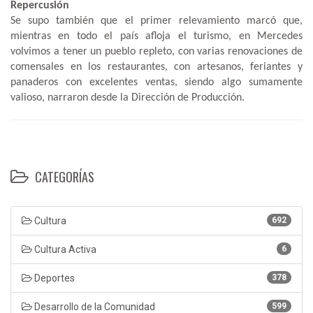
Repercusión
Se supo también que el primer relevamiento marcó que,
mientras en todo el país afloja el turismo, en Mercedes
volvimos a tener un pueblo repleto, con varias renovaciones de
comensales en los restaurantes, con artesanos, feriantes y
panaderos con excelentes ventas, siendo algo sumamente
valioso, narraron desde la Dirección de Producción.
CATEGORÍAS
Cultura
692
Cultura Activa
6
Deportes
378
Desarrollo de la Comunidad
599