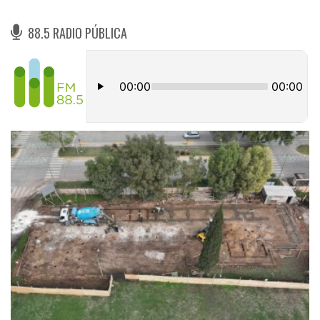
88.5 RADIO PÚBLICA