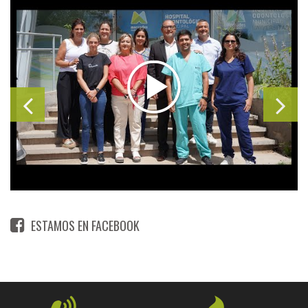
ESTAMOS EN FACEBOOK