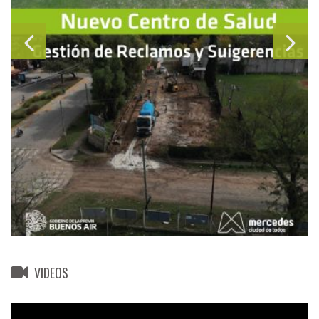
VIDEOS