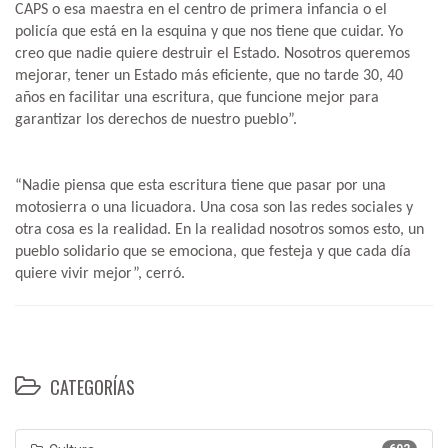
CAPS o esa maestra en el centro de primera infancia o el
policía que está en la esquina y que nos tiene que cuidar. Yo
creo que nadie quiere destruir el Estado. Nosotros queremos
mejorar, tener un Estado más eficiente, que no tarde 30, 40
años en facilitar una escritura, que funcione mejor para
garantizar los derechos de nuestro pueblo”.
“Nadie piensa que esta escritura tiene que pasar por una
motosierra o una licuadora. Una cosa son las redes sociales y
otra cosa es la realidad. En la realidad nosotros somos esto, un
pueblo solidario que se emociona, que festeja y que cada día
quiere vivir mejor”, cerró.
CATEGORÍAS