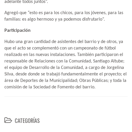
adelante todos juntos”.
Agregó que “esto es para los chicos, para los jóvenes, para las
familias: es algo hermoso y ya podemos disfrutarlo”.
Participación
Hubo una gran cantidad de asistentes del barrio y de otros, ya
que el acto se complementó con un campeonato de fútbol
realizado en las nuevas instalaciones. También participaron el
responsable de Relaciones con la Comunidad, Santiago Altube;
el equipo de Desarrollo de la Comunidad, a cargo de Jorgelina
Silva, desde donde se trabajó fundamentalmente el proyecto; el
área de Deportes de la Municipalidad; Obras Públicas; y toda la
comisión de la Sociedad de Fomento del barrio.
CATEGORÍAS