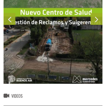
VIDEOS