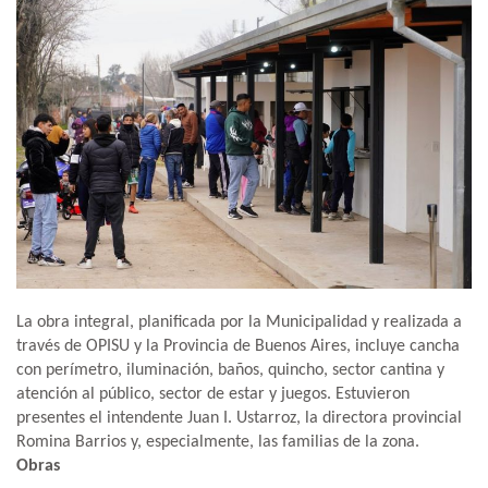
La obra integral, planificada por la Municipalidad y realizada a
través de OPISU y la Provincia de Buenos Aires, incluye cancha
con perímetro, iluminación, baños, quincho, sector cantina y
atención al público, sector de estar y juegos. Estuvieron
presentes el intendente Juan I. Ustarroz, la directora provincial
Romina Barrios y, especialmente, las familias de la zona.
Obras