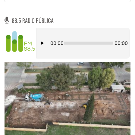
88.5 RADIO PÚBLICA