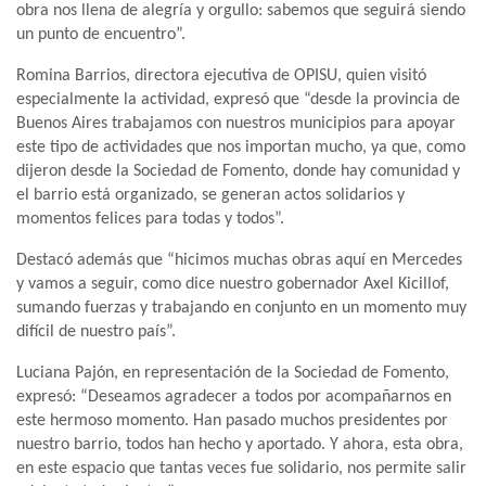
obra nos llena de alegría y orgullo: sabemos que seguirá siendo
un punto de encuentro”.
Romina Barrios, directora ejecutiva de OPISU, quien visitó
especialmente la actividad, expresó que “desde la provincia de
Buenos Aires trabajamos con nuestros municipios para apoyar
este tipo de actividades que nos importan mucho, ya que, como
dijeron desde la Sociedad de Fomento, donde hay comunidad y
el barrio está organizado, se generan actos solidarios y
momentos felices para todas y todos”.
Destacó además que “hicimos muchas obras aquí en Mercedes
y vamos a seguir, como dice nuestro gobernador Axel Kicillof,
sumando fuerzas y trabajando en conjunto en un momento muy
difícil de nuestro país”.
Luciana Pajón, en representación de la Sociedad de Fomento,
expresó: “Deseamos agradecer a todos por acompañarnos en
este hermoso momento. Han pasado muchos presidentes por
nuestro barrio, todos han hecho y aportado. Y ahora, esta obra,
en este espacio que tantas veces fue solidario, nos permite salir