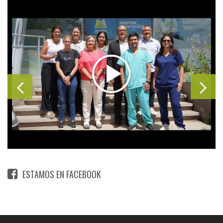
ESTAMOS EN FACEBOOK