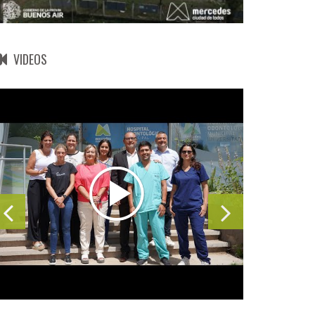
VIDEOS