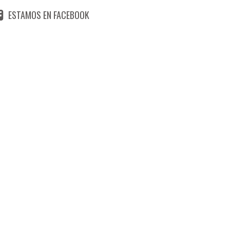
ESTAMOS EN FACEBOOK