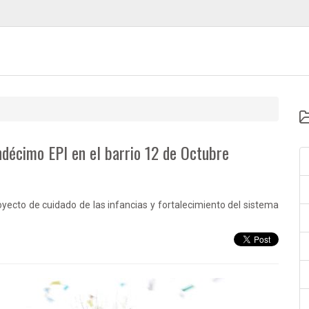
undécimo EPI en el barrio 12 de Octubre
yecto de cuidado de las infancias y fortalecimiento del sistema