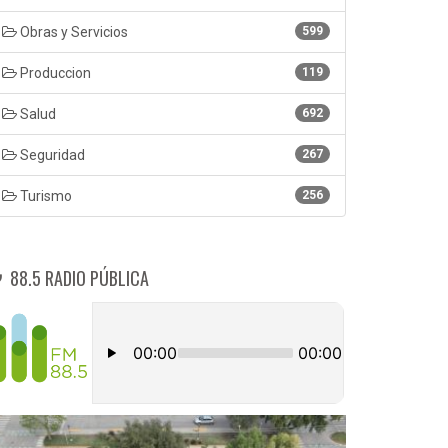
Obras y Servicios
599
Produccion
119
Salud
692
Seguridad
267
Turismo
256
88.5 RADIO PÚBLICA