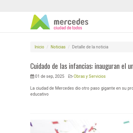
Inicio
Noticias
Detalle de la noticia
Cuidado de las infancias: inauguran el 
01 de sep, 2025
Obras y Servicios
La ciudad de Mercedes dio otro paso gigante en su pro
educativo