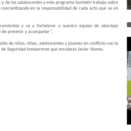
s y de los adolescentes y este programa también trabaja sobre
y concientizando en la responsabilidad de cada acto que va en
ramientas y va a fortalecer a nuestro equipo de abordaje
vo de prevenir y acompañar”.
ito de niños, niñas, adolescentes y jóvenes en conflicto con la
o de Seguridad bonaerense que encabeza Javier Alonso.