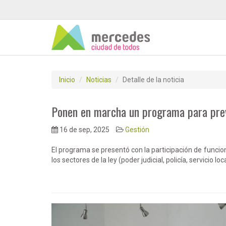
Inicio
Noticias
Detalle de la noticia
Ponen en marcha un programa para preve
16 de sep, 2025
Gestión
El programa se presentó con la participación de funcio
los sectores de la ley (poder judicial, policía, servicio loc