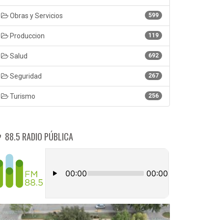
Obras y Servicios
599
Produccion
119
Salud
692
Seguridad
267
Turismo
256
88.5 RADIO PÚBLICA