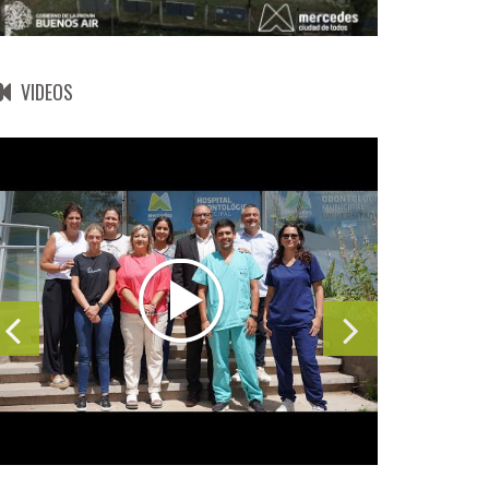
VIDEOS