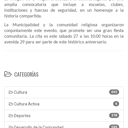
amplia convocatoria que incluye a escuelas, clubes,
instituciones y fuerzas de seguridad, en un homenaje a la
historia compartida.
La Municipalidad y la comunidad religiosa organizaron
conjuntamente este evento, que promete ser una gran fiesta
comunitaria. La cita es este sábado 27 a las 10:00 horas en la
avenida 29 para ser parte de este histórico aniversario.
CATEGORÍAS
Cultura
692
Cultura Activa
6
Deportes
378
Desarrollo de la Comunidad
599