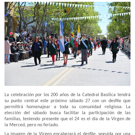
La celebración por los 200 años de la Catedral Basílica tendrá
su punto central este próximo sábado 27 con un desfile que
permitirá homenajear a toda su comunidad religiosa. La
elección del sábado busca facilitar la participación de las
familias, teniendo presente que el 24 es el día de la Virgen de
la Merced, pero no feriado.
La imagen de la Virgen encabezará el desfile, seguida por una