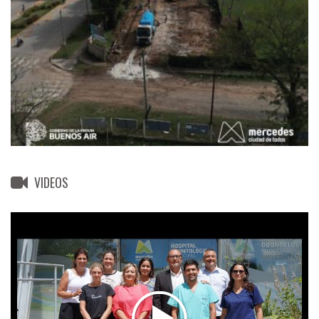
VIDEOS