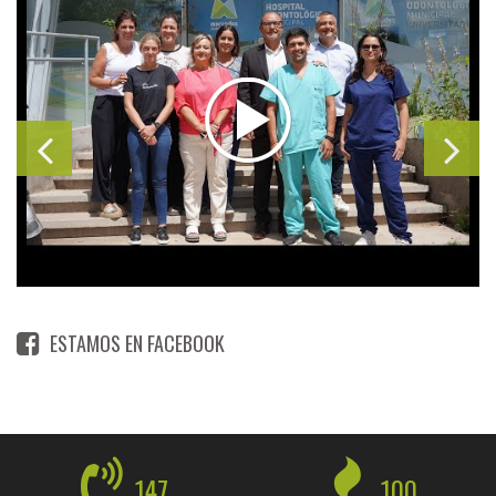
ESTAMOS EN FACEBOOK
147
100