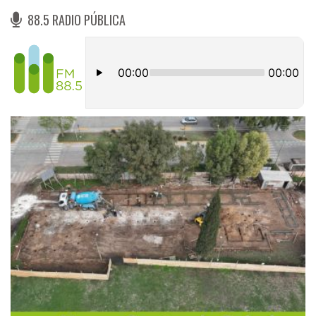
88.5 RADIO PÚBLICA