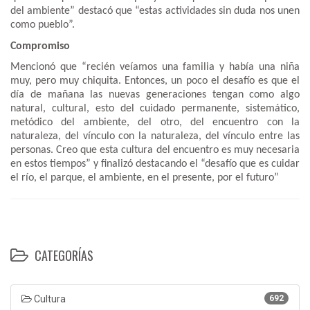
del ambiente” destacó que “estas actividades sin duda nos unen
como pueblo”.
Compromiso
Mencionó que “recién veíamos una familia y había una niña
muy, pero muy chiquita. Entonces, un poco el desafío es que el
día de mañana las nuevas generaciones tengan como algo
natural, cultural, esto del cuidado permanente, sistemático,
metódico del ambiente, del otro, del encuentro con la
naturaleza, del vínculo con la naturaleza, del vínculo entre las
personas. Creo que esta cultura del encuentro es muy necesaria
en estos tiempos” y finalizó destacando el “desafío que es cuidar
el río, el parque, el ambiente, en el presente, por el futuro”
CATEGORÍAS
Cultura
692