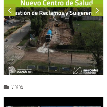
VIDEOS