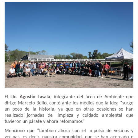
El
Lic. Agustín Lasala
, integrante del área de Ambiente que
dirige Marcelo Bello, contó ante los medios que la idea “surge
un poco de la historia, ya que en otras ocasiones se han
realizado jornadas de limpieza y cuidado ambiental que
tuvieron un párate y ahora retomamos”
Mencionó que “también ahora con el impulso de vecinos y
vecinas, es decir, nuestra comunidad, que se han acercado e