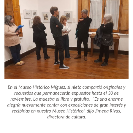
En el Museo Histórico Míguez, si nieto compartió originales y
recuerdos que permanecerán expuestos hasta el 30 de
noviembre. La muestra el libre y gratuita. “Es una enorme
alegría nuevamente contar con exposiciones de gran interés y
recibirlas en nuestro Museo Histórico” dijo Jimena Rivas,
directora de cultura.