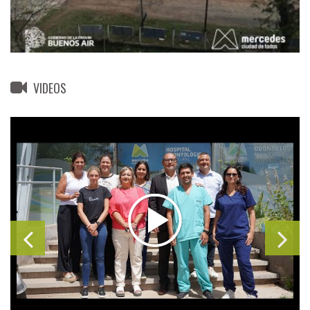
VIDEOS