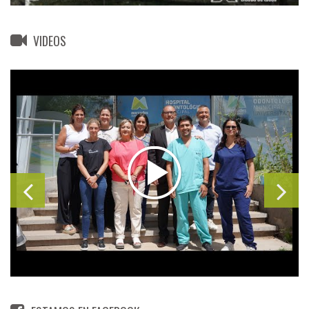
VIDEOS