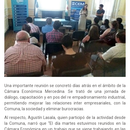
Una importante reunión se concretó días atrás en el ámbito de la
Cámara Económica Mercedina. Se trató de una jornada de
diálogo, capacitación y en pos del re empadronamiento industrial,
permitiendo mejorar las relaciones inter empresariales, con la
Comuna, la sociedad y eliminar burocracias.
Al respecto, Agustín Lasala, quien participó de la actividad desde
la Comuna, narró que “El día martes estuvimos reunidos en la
Cámara Económica en un trabajo que se viene trabajando en las