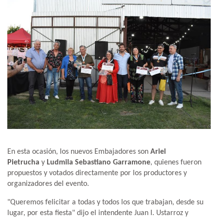
En esta ocasión, los nuevos Embajadores son
Ariel
Pietrucha
y
Ludmila Sebastiano Garramone
, quienes fueron
propuestos y votados directamente por los productores y
organizadores del evento.
"Queremos felicitar a todas y todos los que trabajan, desde su
lugar, por esta fiesta" dijo el intendente Juan I. Ustarroz y