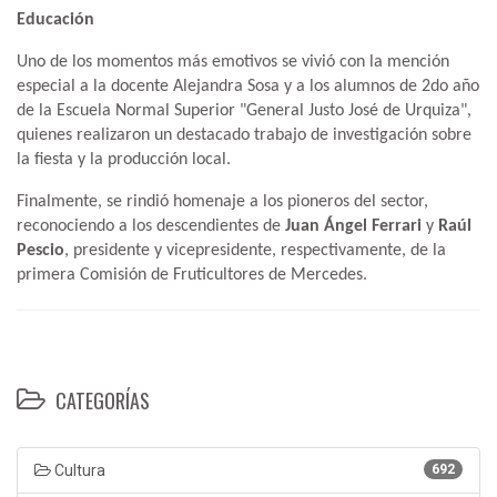
Educación
Uno de los momentos más emotivos se vivió con la mención
especial a la docente Alejandra Sosa y a los alumnos de 2do año
de la Escuela Normal Superior "General Justo José de Urquiza",
quienes realizaron un destacado trabajo de investigación sobre
la fiesta y la producción local.
Finalmente, se rindió homenaje a los pioneros del sector,
reconociendo a los descendientes de
Juan Ángel Ferrari
y
Raúl
Pescio
, presidente y vicepresidente, respectivamente, de la
primera Comisión de Fruticultores de Mercedes.
CATEGORÍAS
Cultura
692