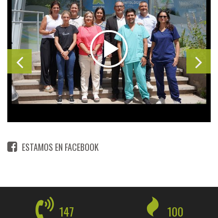
ESTAMOS EN FACEBOOK
147
100