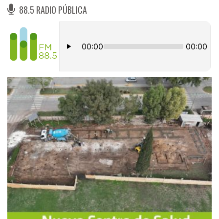
88.5 RADIO PÚBLICA