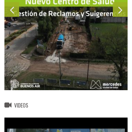
VIDEOS