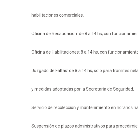
habilitaciones comerciales.
Oficina de Recaudación: de 8 a 14 hs, con funcionamien
Oficina de Habilitaciones: 8 a 14 hs, con funcionamient
Juzgado de Faltas: de 8 a 14 hs, solo para tramites n
y medidas adoptadas por la Secretaria de Seguridad.
Servicio de recolección y mantenimiento en horarios ha
Suspensión de plazos administrativos para procedimien