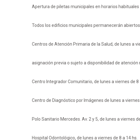
Apertura de piletas municipales en horarios habituales
Todos los edificios municipales permanecerán abiertos e
Centros de Atención Primaria de la Salud, de lunes a vi
asignación previa o sujeto a disponibilidad de atención
Centro Integrador Comunitario, de lunes a viernes de 8 
Centro de Diagnóstico por Imágenes de lunes a viernes 
Polo Sanitario Mercedes. Av. 2 y 5, de lunes a viernes de
Hospital Odontológico, de lunes a viernes de 8 a 14 hs.