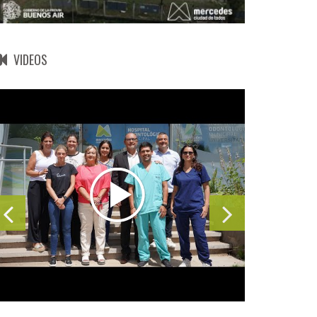
VIDEOS