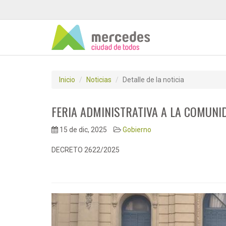
Inicio
Noticias
Detalle de la noticia
FERIA ADMINISTRATIVA A LA COMUNI
15 de dic, 2025
Gobierno
DECRETO 2622/2025