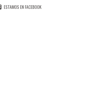
ESTAMOS EN FACEBOOK