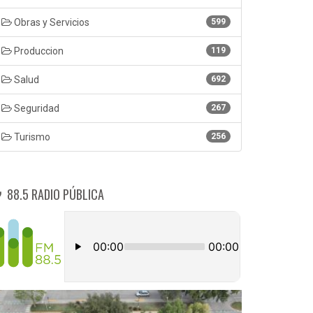
Obras y Servicios
599
Produccion
119
Salud
692
Seguridad
267
Turismo
256
88.5 RADIO PÚBLICA