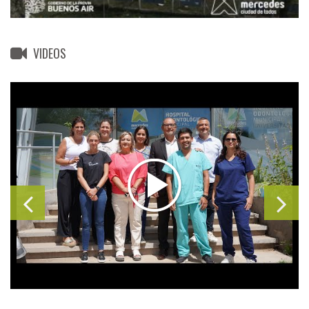
VIDEOS