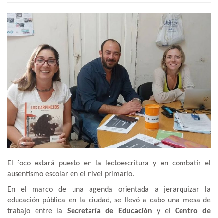
El foco estará puesto en la lectoescritura y en combatir el
ausentismo escolar en el nivel primario.
En el marco de una agenda orientada a jerarquizar la
educación pública en la ciudad, se llevó a cabo una mesa de
trabajo entre la
Secretaría de Educación
y el
Centro de