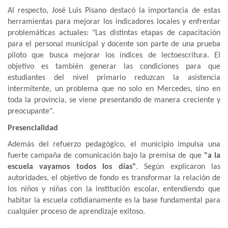
Al respecto, José Luis Pisano destacó la importancia de estas
herramientas para mejorar los indicadores locales y enfrentar
problemáticas actuales: "Las distintas etapas de capacitación
para el personal municipal y docente son parte de una prueba
piloto que busca mejorar los índices de lectoescritura. El
objetivo es también generar las condiciones para que
estudiantes del nivel primario reduzcan la asistencia
intermitente, un problema que no solo en Mercedes, sino en
toda la provincia, se viene presentando de manera creciente y
preocupante".
Presencialidad
Además del refuerzo pedagógico, el municipio impulsa una
fuerte campaña de comunicación bajo la premisa de que
"a la
escuela vayamos todos los días"
. Según explicaron las
autoridades, el objetivo de fondo es transformar la relación de
los niños y niñas con la institución escolar, entendiendo que
habitar la escuela cotidianamente es la base fundamental para
cualquier proceso de aprendizaje exitoso.