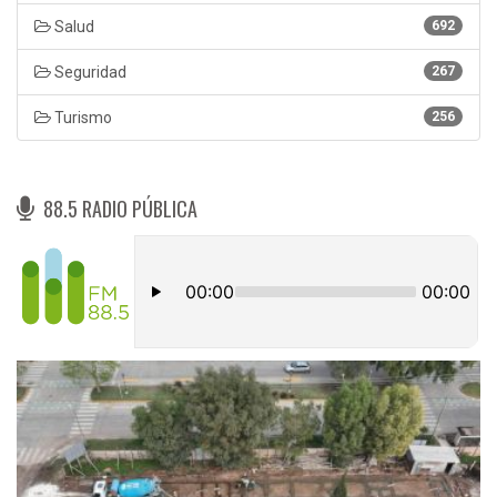
Salud
692
Seguridad
267
Turismo
256
88.5 RADIO PÚBLICA