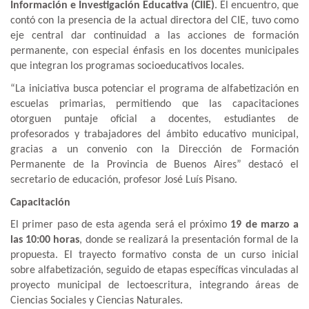
Información e Investigación Educativa (CIIE)
. El encuentro, que
contó con la presencia de la actual directora del CIE, tuvo como
eje central dar continuidad a las acciones de formación
permanente, con especial énfasis en los docentes municipales
que integran los programas socioeducativos locales.
“La iniciativa busca potenciar el programa de alfabetización en
escuelas primarias, permitiendo que las capacitaciones
otorguen puntaje oficial a docentes, estudiantes de
profesorados y trabajadores del ámbito educativo municipal,
gracias a un convenio con la Dirección de Formación
Permanente de la Provincia de Buenos Aires” destacó el
secretario de educación, profesor José Luís Pisano.
Capacitación
El primer paso de esta agenda será el próximo
19 de marzo a
las 10:00 horas
, donde se realizará la presentación formal de la
propuesta. El trayecto formativo consta de un curso inicial
sobre alfabetización, seguido de etapas específicas vinculadas al
proyecto municipal de lectoescritura, integrando áreas de
Ciencias Sociales y Ciencias Naturales.