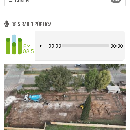
Turismo
88.5 RADIO PÚBLICA