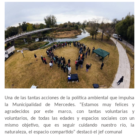
Una de las tantas acciones de la política ambiental que impulsa
la Municipalidad de Mercedes. “Estamos muy felices y
agradecidos por este marco, con tantas voluntarias y
voluntarios, de todas las edades y espacios sociales con un
mismo objetivo, que es seguir cuidando nuestro río, la
naturaleza, el espacio compartido” destacó el jef comunal