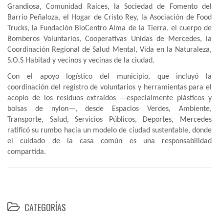
Grandiosa, Comunidad Raíces, la Sociedad de Fomento del
Barrio Peñaloza, el Hogar de Cristo Rey, la Asociación de Food
Trucks, la Fundación BioCentro Alma de la Tierra, el cuerpo de
Bomberos Voluntarios, Cooperativas Unidas de Mercedes, la
Coordinación Regional de Salud Mental, Vida en la Naturaleza,
S.O.S Habitad y vecinos y vecinas de la ciudad.
Con el apoyo logístico del municipio, que incluyó la
coordinación del registro de voluntarios y herramientas para el
acopio de los residuos extraídos —especialmente plásticos y
bolsas de nylon—, desde Espacios Verdes, Ambiente,
Transporte, Salud, Servicios Públicos, Deportes, Mercedes
ratificó su rumbo hacia un modelo de ciudad sustentable, donde
el cuidado de la casa común es una responsabilidad
compartida.
CATEGORÍAS