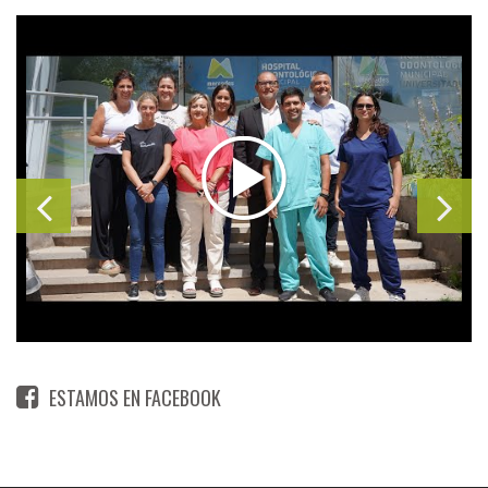
ESTAMOS EN FACEBOOK