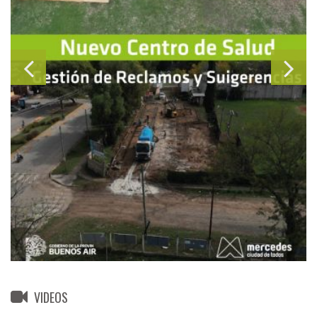
VIDEOS