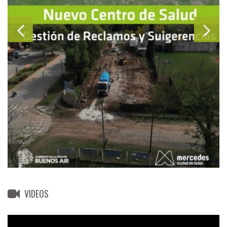
VIDEOS