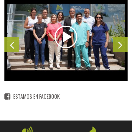
ESTAMOS EN FACEBOOK