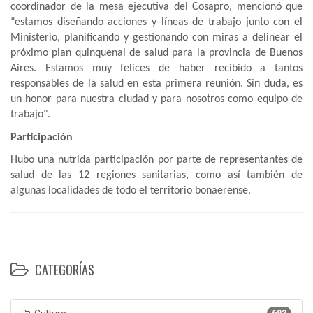
coordinador de la mesa ejecutiva del Cosapro, mencionó que
“estamos diseñando acciones y líneas de trabajo junto con el
Ministerio, planificando y gestionando con miras a delinear el
próximo plan quinquenal de salud para la provincia de Buenos
Aires. Estamos muy felices de haber recibido a tantos
responsables de la salud en esta primera reunión. Sin duda, es
un honor para nuestra ciudad y para nosotros como equipo de
trabajo".
Participación
Hubo una nutrida participación por parte de representantes de
salud de las 12 regiones sanitarias, como así también de
algunas localidades de todo el territorio bonaerense.
CATEGORÍAS