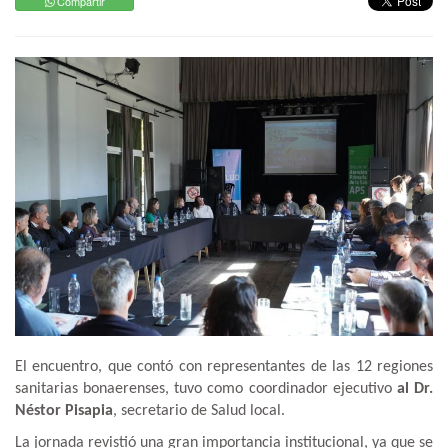
Compartir
El encuentro, que contó con representantes de las 12 regiones
sanitarias bonaerenses, tuvo como coordinador ejecutivo
al Dr.
Néstor Pisapia
, secretario de Salud local.
La jornada revistió una gran importancia institucional, ya que se