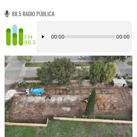
88.5 RADIO PÚBLICA