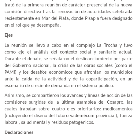
trató de la primera reunión de carácter presencial de la nueva
comisión directiva tras la renovación de autoridades celebrada
recientemente en Mar del Plata, donde Pisapia fuera designado
en el rol que ya desempeña.
Ejes
La reunión se llevó a cabo en el complejo La Trocha y tuvo
como eje el análisis del contexto social y sanitario actual.
Durante el debate, se señalaron el desfinanciamiento por parte
del Gobierno nacional, la crisis de las obras sociales (como el
PAMI) y los desafíos económicos que afrontan los municipios
ante la caída de la actividad y de la coparticipación, en un
escenario de creciente demanda en el sistema público.
Asimismo, se compartieron los avances y líneas de acción de las
comisiones surgidas de la última asamblea del Cosapro, las
cuales trabajan sobre cuatro ejes prioritarios: medicamentos
(incluyendo el diseño del futuro vademécum provincial), fuerza
laboral, salud mental y residuos patogénicos.
Declaraciones