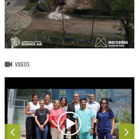
VIDEOS