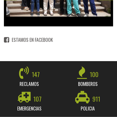
ESTAMOS EN FACEBOOK
147
100
RECLAMOS
BOMBEROS
107
911
EMERGENCIAS
POLICIA