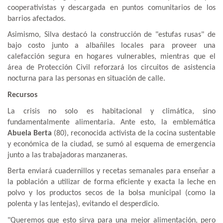
cooperativistas y descargada en puntos comunitarios de los
barrios afectados.
Asimismo, Silva destacó la construcción de "estufas rusas" de
bajo costo junto a albañiles locales para proveer una
calefacción segura en hogares vulnerables, mientras que el
área de Protección Civil reforzará los circuitos de asistencia
nocturna para las personas en situación de calle.
Recursos
La crisis no solo es habitacional y climática, sino
fundamentalmente alimentaria. Ante esto, la emblemática
Abuela Berta
(80), reconocida activista de la cocina sustentable
y económica de la ciudad, se sumó al esquema de emergencia
junto a las trabajadoras manzaneras.
Berta enviará cuadernillos y recetas semanales para enseñar a
la población a utilizar de forma eficiente y exacta la leche en
polvo y los productos secos de la bolsa municipal (como la
polenta y las lentejas), evitando el desperdicio.
"Queremos que esto sirva para una mejor alimentación, pero