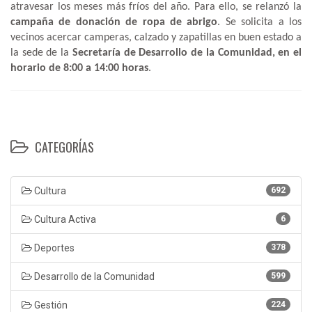
atravesar los meses más fríos del año. Para ello, se relanzó la
campaña de donación de ropa de abrigo
. Se solicita a los
vecinos acercar camperas, calzado y zapatillas en buen estado a
la sede de la
Secretaría de Desarrollo de la Comunidad, en el
horario de 8:00 a 14:00 horas
.
CATEGORÍAS
Cultura
692
Cultura Activa
6
Deportes
378
Desarrollo de la Comunidad
599
Gestión
224