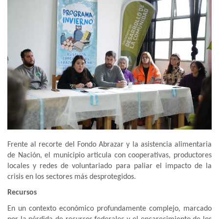
Frente al recorte del Fondo Abrazar y la asistencia alimentaria
de Nación, el municipio articula con cooperativas, productores
locales y redes de voluntariado para paliar el impacto de la
crisis en los sectores más desprotegidos.
Recursos
En un contexto económico profundamente complejo, marcado