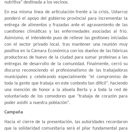
nutritiva" destinada a los vecinos.
En esa misma línea de articulación frente a la crisis, Ustarroz
ponderó el apoyo del gobierno provincial para incrementar la
entrega de alimentos y frazadas ante el agravamiento de las
cuestiones climáticas y las enfermedades asociadas al frío.
Asimismo, el intendente puso de relieve las gestiones iniciadas
con el sector privado local, tras mantener una reunión muy
positiva en la Cámara Económica con los dueños de las fábricas
productoras de huevo de la ciudad para sumar proteínas a las
entregas de desarrollo de la comunidad. Finalmente, cerró su
discurso reconociendo el profesionalismo de las trabajadoras
municipales y celebrando especialmente "el compromiso de
toda la gente que trabaja en este contexto tan difícil", haciendo
una mención de honor a la abuela Berta y a toda la red de
voluntariado de los comedores que "trabaja de corazón para
poder asistir a nuestra población".
Campaña
Hacia el cierre de la presentación, las autoridades recordaron
que la solidaridad comunitaria será el pilar fundamental para