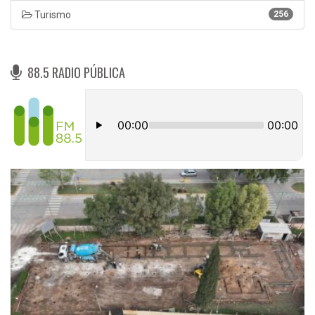
Turismo
256
88.5 RADIO PÚBLICA