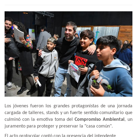
Los jóvenes fueron los grandes protagonistas de una jornada
cargada de talleres, stands y un fuerte sentido comunitario que
culminó con la emotiva toma del
Compromiso Ambiental
, un
juramento para proteger y preservar la "casa común".
El acto protocolar contó con la presencia del intendente