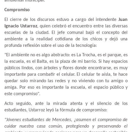
ambiental municipal.
Compromiso
El cierre de los discursos estuvo a cargo del intendente
Juan
Ignacio Ustarroz
, quien celebró el encuentro entre las diversas
escuelas de la ciudad. El jefe comunal bajó el concepto del
ambiente a la realidad cotidiana de los chicos y dejó una
profunda reflexión sobre el uso de la tecnología:
"El ambiente no es algo abstracto: es La Trocha, es el parque, es
la escuela, es el Balta, es la plaza de mi barrio. Si hay espacios
públicos lindos, con árboles y flores donde encontrarse, es muy
importante para combatir el celular. El celular te aísla, te hace
quedar solo mirando las redes y no viviendo con tu amigo o
amiga. Por eso es importante la escuela, el espacio público y
este compromiso".
Acto seguido, ante la mirada atenta y el silencio de los
estudiantes, Ustarroz leyó la fórmula de compromiso:
"Jóvenes estudiantes de Mercedes, ¿asumen el compromiso de
cuidar nuestra casa común, protegiendo y preservando el