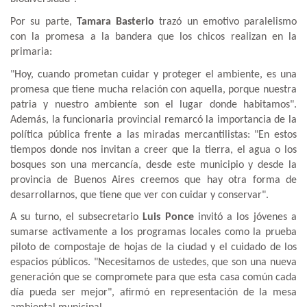
Por su parte,
Tamara Basterio
trazó un emotivo paralelismo
con la promesa a la bandera que los chicos realizan en la
primaria:
"Hoy, cuando prometan cuidar y proteger el ambiente, es una
promesa que tiene mucha relación con aquella, porque nuestra
patria y nuestro ambiente son el lugar donde habitamos".
Además, la funcionaria provincial remarcó la importancia de la
política pública frente a las miradas mercantilistas: "En estos
tiempos donde nos invitan a creer que la tierra, el agua o los
bosques son una mercancía, desde este municipio y desde la
provincia de Buenos Aires creemos que hay otra forma de
desarrollarnos, que tiene que ver con cuidar y conservar".
A su turno, el subsecretario
Luis Ponce
invitó a los jóvenes a
sumarse activamente a los programas locales como la prueba
piloto de compostaje de hojas de la ciudad y el cuidado de los
espacios públicos. "Necesitamos de ustedes, que son una nueva
generación que se compromete para que esta casa común cada
día pueda ser mejor", afirmó en representación de la mesa