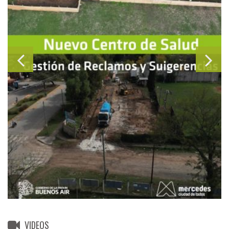
VIDEOS