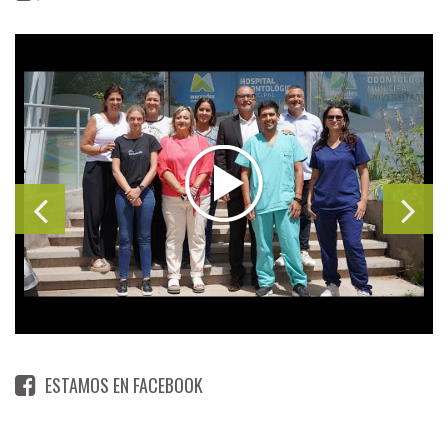
ESTAMOS EN FACEBOOK