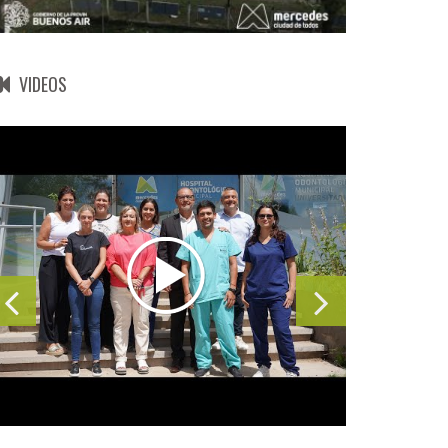
VIDEOS