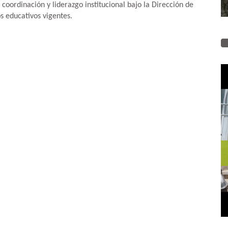
coordinación y liderazgo institucional bajo la Dirección de
os educativos vigentes.