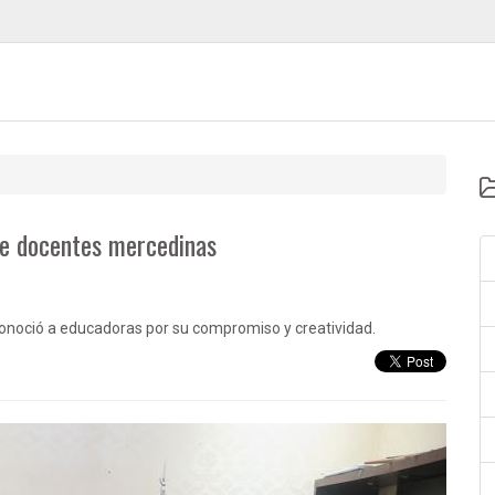
e docentes mercedinas
conoció a educadoras por su compromiso y creatividad.