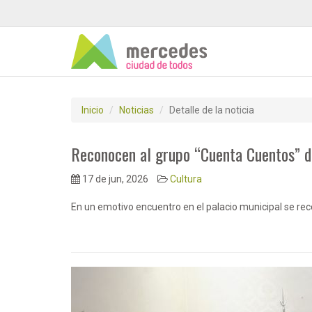
Inicio
Noticias
Detalle de la noticia
Reconocen al grupo “Cuenta Cuentos” d
17 de jun, 2026
Cultura
En un emotivo encuentro en el palacio municipal se re