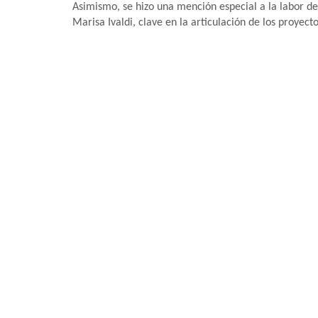
Asimismo, se hizo una mención especial a la labor de 
Marisa Ivaldi, clave en la articulación de los proyect