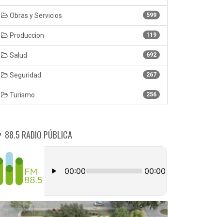
Obras y Servicios
599
Produccion
119
Salud
692
Seguridad
267
Turismo
256
88.5 RADIO PÚBLICA