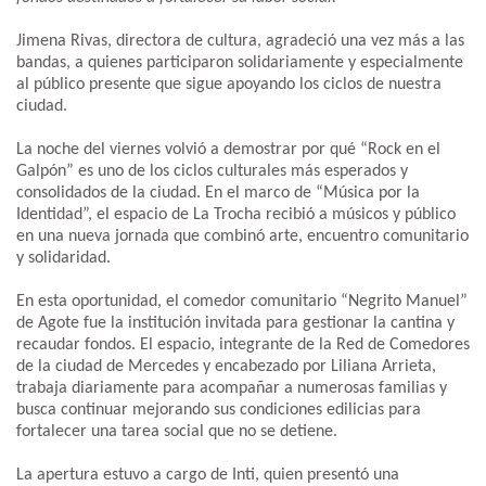
Jimena Rivas, directora de cultura, agradeció una vez más a las
bandas, a quienes participaron solidariamente y especialmente
al público presente que sigue apoyando los ciclos de nuestra
ciudad.
La noche del viernes volvió a demostrar por qué “Rock en el
Galpón” es uno de los ciclos culturales más esperados y
consolidados de la ciudad. En el marco de “Música por la
Identidad”, el espacio de La Trocha recibió a músicos y público
en una nueva jornada que combinó arte, encuentro comunitario
y solidaridad.
En esta oportunidad, el comedor comunitario “Negrito Manuel”
de Agote fue la institución invitada para gestionar la cantina y
recaudar fondos. El espacio, integrante de la Red de Comedores
de la ciudad de Mercedes y encabezado por Liliana Arrieta,
trabaja diariamente para acompañar a numerosas familias y
busca continuar mejorando sus condiciones edilicias para
fortalecer una tarea social que no se detiene.
La apertura estuvo a cargo de Inti, quien presentó una