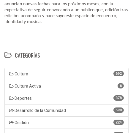
anuncian nuevas fechas para los próximos meses, con la
expectativa de seguir convocando a un público que, edición tras
edición, acompaña y hace suyo este espacio de encuentro,
identidad y música.
CATEGORÍAS
Cultura
692
Cultura Activa
6
Deportes
378
Desarrollo de la Comunidad
598
Gestión
224