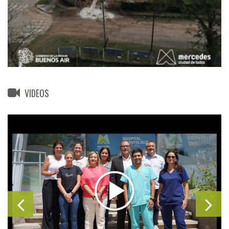
VIDEOS