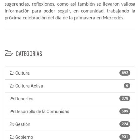
sugerencias, reflexiones, como así también se llevaron valiosa
información para poder seguir, en comunidad, trabajando la
próxima celebración del día de la primavera en Mercedes.
CATEGORÍAS
Cultura
692
Cultura Activa
6
Deportes
378
Desarrollo de la Comunidad
599
Gestión
224
Gobierno
931