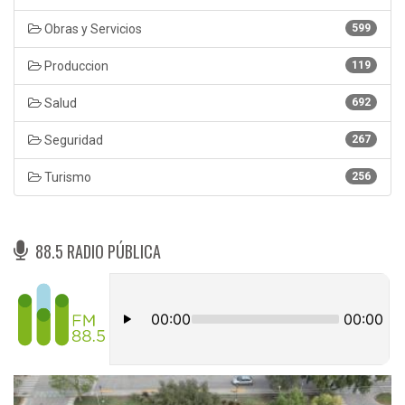
Obras y Servicios
599
Produccion
119
Salud
692
Seguridad
267
Turismo
256
88.5 RADIO PÚBLICA