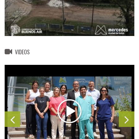
VIDEOS