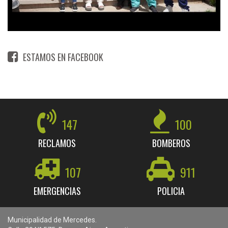
ESTAMOS EN FACEBOOK
147
100
RECLAMOS
BOMBEROS
107
911
EMERGENCIAS
POLICIA
Municipalidad de Mercedes.