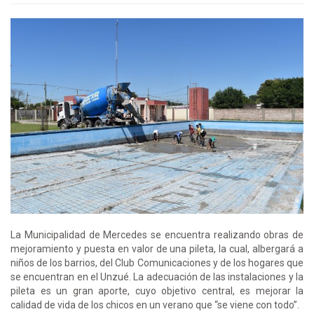
La Municipalidad de Mercedes se encuentra realizando obras de
mejoramiento y puesta en valor de una pileta, la cual, albergará a
niños de los barrios, del Club Comunicaciones y de los hogares que
se encuentran en el Unzué. La adecuación de las instalaciones y la
pileta es un gran aporte, cuyo objetivo central, es mejorar la
calidad de vida de los chicos en un verano que “se viene con todo”.