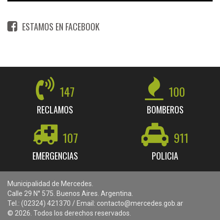
ESTAMOS EN FACEBOOK
147
100
RECLAMOS
BOMBEROS
107
911
EMERGENCIAS
POLICIA
Municipalidad de Mercedes.
Calle 29 N° 575. Buenos Aires. Argentina.
Tel.: (02324) 421370 / Email: contacto@mercedes.gob.ar
© 2026. Todos los derechos reservados.