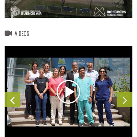
VIDEOS