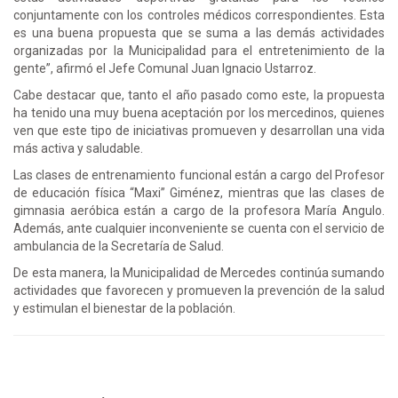
conjuntamente con los controles médicos correspondientes. Esta
es una buena propuesta que se suma a las demás actividades
organizadas por la Municipalidad para el entretenimiento de la
gente”, afirmó el Jefe Comunal Juan Ignacio Ustarroz.
Cabe destacar que, tanto el año pasado como este, la propuesta
ha tenido una muy buena aceptación por los mercedinos, quienes
ven que este tipo de iniciativas promueven y desarrollan una vida
más activa y saludable.
Las clases de entrenamiento funcional están a cargo del Profesor
de educación física “Maxi” Giménez, mientras que las clases de
gimnasia aeróbica están a cargo de la profesora María Angulo.
Además, ante cualquier inconveniente se cuenta con el servicio de
ambulancia de la Secretaría de Salud.
De esta manera, la Municipalidad de Mercedes continúa sumando
actividades que favorecen y promueven la prevención de la salud
y estimulan el bienestar de la población.