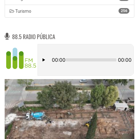
Turismo
256
88.5 RADIO PÚBLICA