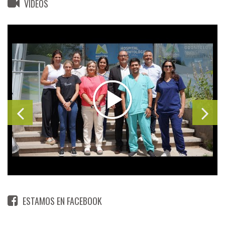
VIDEOS
ESTAMOS EN FACEBOOK