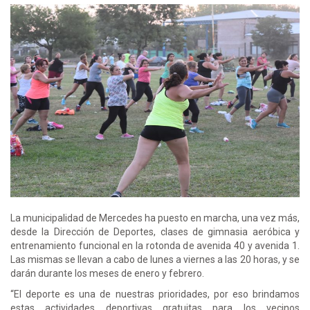
La municipalidad de Mercedes ha puesto en marcha, una vez más,
desde la Dirección de Deportes, clases de gimnasia aeróbica y
entrenamiento funcional en la rotonda de avenida 40 y avenida 1.
Las mismas se llevan a cabo de lunes a viernes a las 20 horas, y se
darán durante los meses de enero y febrero.
“El deporte es una de nuestras prioridades, por eso brindamos
estas actividades deportivas gratuitas para los vecinos