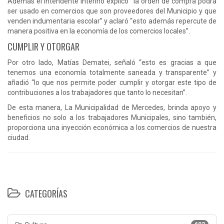
Además el Intendente interino explicó “la orden de compra podrá
ser usado en comercios que son proveedores del Municipio y que
venden indumentaria escolar” y aclaró “esto además repercute de
manera positiva en la economía de los comercios locales”.
CUMPLIR Y OTORGAR
Por otro lado, Matías Dematei, señaló “esto es gracias a que
tenemos una economía totalmente saneada y transparente” y
añadió “lo que nos permite poder cumplir y otorgar este tipo de
contribuciones a los trabajadores que tanto lo necesitan”.
De esta manera, La Municipalidad de Mercedes, brinda apoyo y
beneficios no solo a los trabajadores Municipales, sino también,
proporciona una inyección económica a los comercios de nuestra
ciudad.
CATEGORÍAS