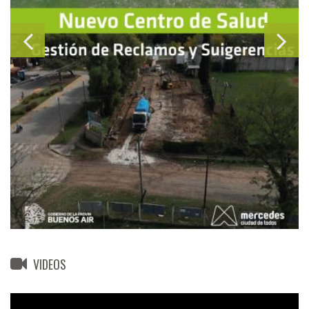
VIDEOS