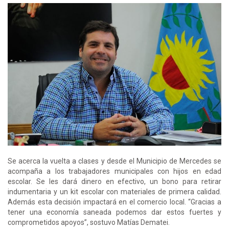
Se acerca la vuelta a clases y desde el Municipio de Mercedes se
acompaña a los trabajadores municipales con hijos en edad
escolar. Se les dará dinero en efectivo, un bono para retirar
indumentaria y un kit escolar con materiales de primera calidad.
Además esta decisión impactará en el comercio local. “Gracias a
tener una economía saneada podemos dar estos fuertes y
comprometidos apoyos”, sostuvo Matías Dematei.