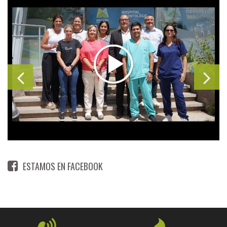
ESTAMOS EN FACEBOOK