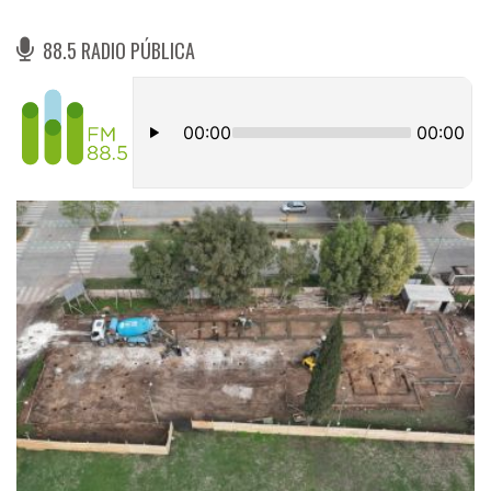
88.5 RADIO PÚBLICA