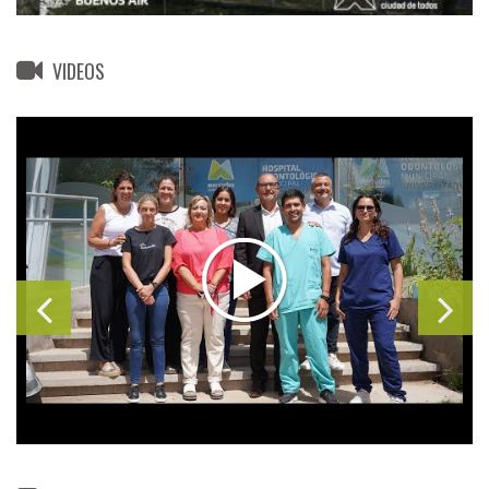
VIDEOS