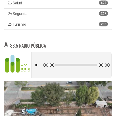
Salud
692
Seguridad
267
Turismo
256
88.5 RADIO PÚBLICA