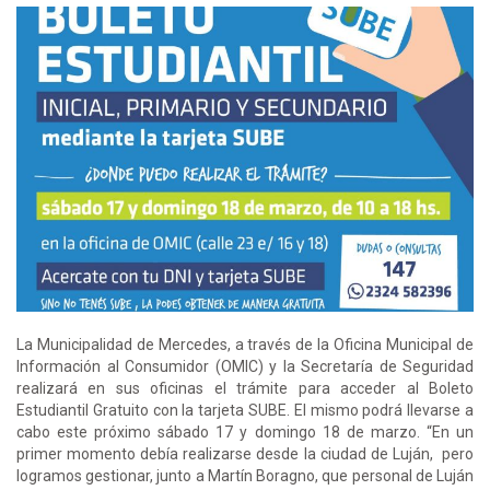
La Municipalidad de Mercedes, a través de la Oficina Municipal de
Información al Consumidor (OMIC) y la Secretaría de Seguridad
realizará en sus oficinas el trámite para acceder al Boleto
Estudiantil Gratuito con la tarjeta SUBE. El mismo podrá llevarse a
cabo este próximo sábado 17 y domingo 18 de marzo. “En un
primer momento debía realizarse desde la ciudad de Luján, pero
logramos gestionar, junto a Martín Boragno, que personal de Luján