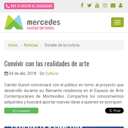
147
ATENCIÓN AL CIUDADANO
Toggl
Navig
Inicio
Noticias
Detalle de la noticia
Convivir con las realidades de arte
04 de abr, 2018
Cultura
Camilo Guinot conversará con el público en torno al proyecto que
desarrolló durante su flamante residencia en el Espacio de Arte
Contemporáneo de Montevideo. Compartirá los conocimientos
adquiridos y buscará aportar nuevas ideas a quienes se acerquen.
Compartir