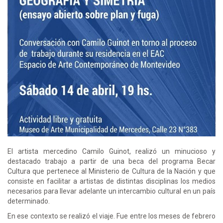
El artista mercedino Camilo Guinot, realizó un minucioso y
destacado trabajo a partir de una beca del programa Becar
Cultura que pertenece al Ministerio de Cultura de la Nación y que
consiste en facilitar a artistas de distintas disciplinas los medios
necesarios para llevar adelante un intercambio cultural en un país
determinado.
En ese contexto se realizó el viaje. Fue entre los meses de febrero