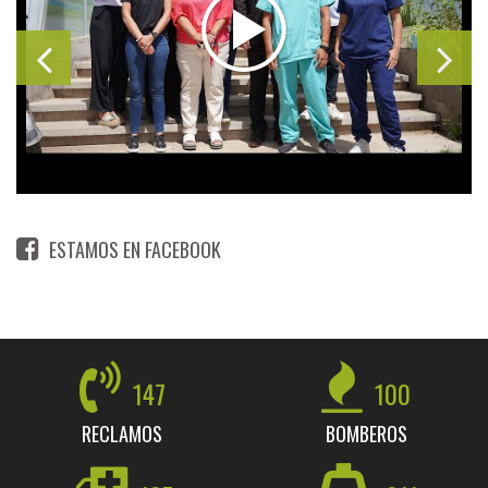
ESTAMOS EN FACEBOOK
147
100
RECLAMOS
BOMBEROS