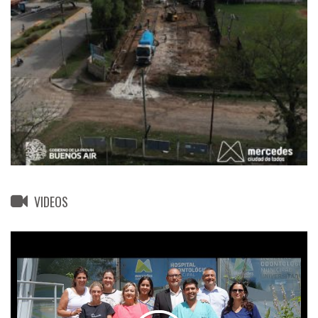
VIDEOS