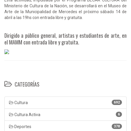
Ministerio de Cultura de la Nación, se desarrollará en el Museo de
Arte de la Municipalidad de Mercedes el próximo sábado 14 de
abril a las 19hs con entrada libre y gratuita.
Dirigido a público general, artistas y estudiantes de arte, en
el MAMM con entrada libre y gratuita.
CATEGORÍAS
Cultura
692
Cultura Activa
6
Deportes
378