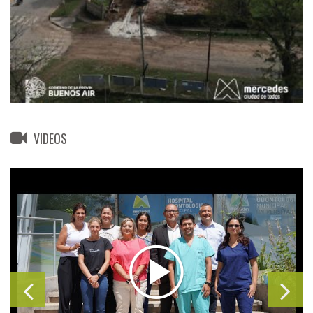
VIDEOS