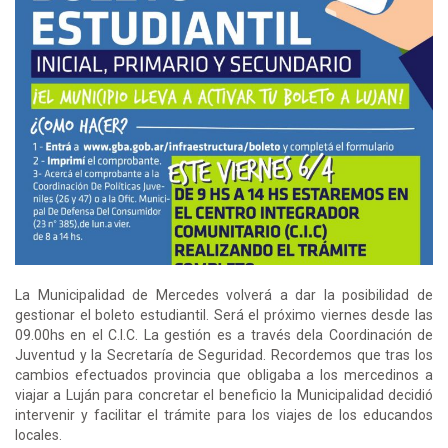
La Municipalidad de Mercedes volverá a dar la posibilidad de
gestionar el boleto estudiantil. Será el próximo viernes desde las
09.00hs en el C.I.C. La gestión es a través dela Coordinación de
Juventud y la Secretaría de Seguridad. Recordemos que tras los
cambios efectuados provincia que obligaba a los mercedinos a
viajar a Luján para concretar el beneficio la Municipalidad decidió
intervenir y facilitar el trámite para los viajes de los educandos
locales.