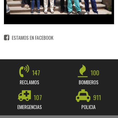
ESTAMOS EN FACEBOOK
147
100
RECLAMOS
BOMBEROS
107
911
EMERGENCIAS
POLICIA